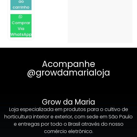
ao
carrinho
Comprar
Via
WhatsApp
Acompanhe
@growdamarialoja
Grow da Maria
Loja especializada em produtos para o cultivo de
horticultura interior e exterior, com sede em São Paulo
e entregas por todo o Brasil através do nosso
comércio eletrônico.