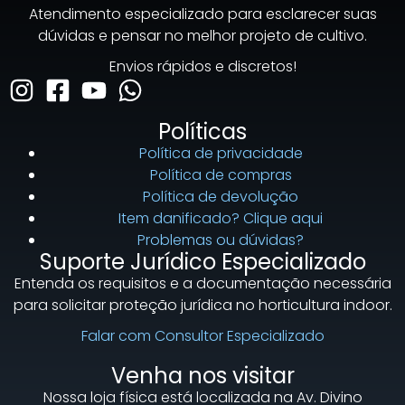
Atendimento especializado para esclarecer suas
dúvidas e pensar no melhor projeto de cultivo.
Envios rápidos e discretos!
Políticas
Política de privacidade
Política de compras
Política de devolução
Item danificado? Clique aqui
Problemas ou dúvidas?
Suporte Jurídico Especializado
Entenda os requisitos e a documentação necessária
para solicitar proteção jurídica no horticultura indoor.
Falar com Consultor Especializado
Venha nos visitar
Nossa loja física está localizada na Av. Divino