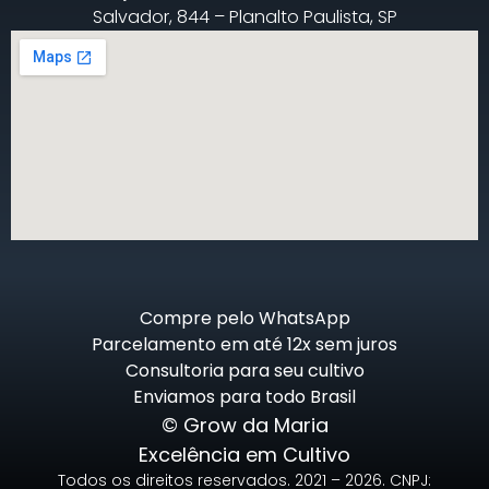
Salvador, 844 – Planalto Paulista, SP
Compre pelo WhatsApp
Parcelamento em até 12x sem juros
Consultoria para seu cultivo
Enviamos para todo Brasil
© Grow da Maria
Excelência em Cultivo
Todos os direitos reservados. 2021 – 2026. CNPJ: