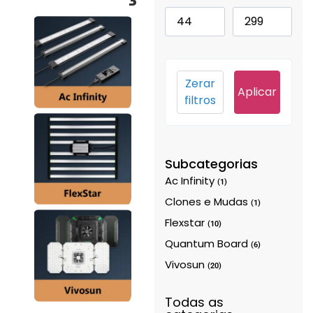
Zerar
Aplicar
filtros
Subcategorias
Ac Infinity
(1)
Clones e Mudas
(1)
Flexstar
(10)
Quantum Board
(6)
Vivosun
(20)
Todas as