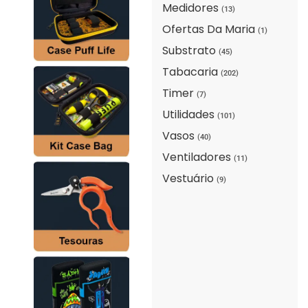
Medidores
(13)
Ofertas Da Maria
(1)
Substrato
(45)
Tabacaria
(202)
Timer
(7)
Utilidades
(101)
Vasos
(40)
Ventiladores
(11)
Vestuário
(9)