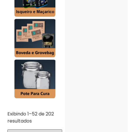
Exibindo 1–52 de 202
resultados