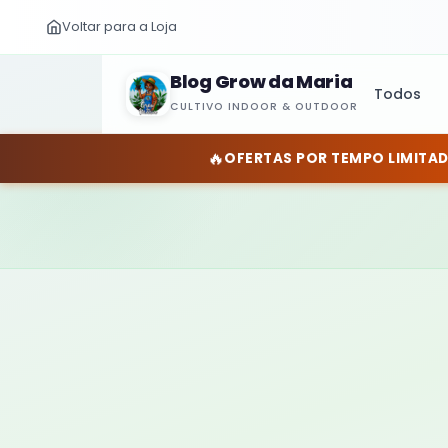
Voltar para a Loja
Blog Grow da Maria
Todos
CULTIVO INDOOR & OUTDOOR
🔥
OFERTAS POR TEMPO LIMITA