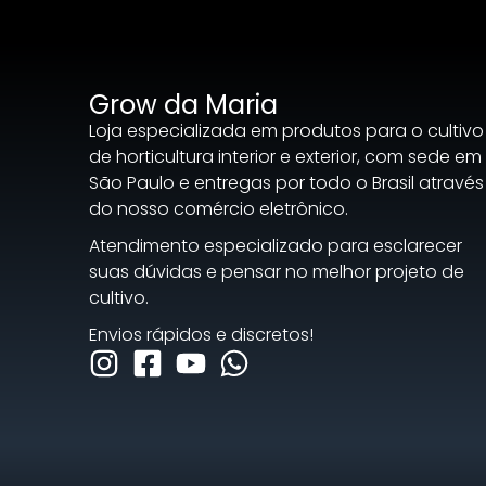
Grow da Maria
Loja especializada em produtos para o cultivo
de horticultura interior e exterior, com sede em
São Paulo e entregas por todo o Brasil através
do nosso comércio eletrônico.
Atendimento especializado para esclarecer
suas dúvidas e pensar no melhor projeto de
cultivo.
Envios rápidos e discretos!