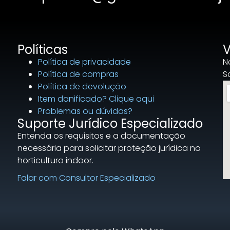
Políticas
V
Política de privacidade
N
Política de compras
S
Política de devolução
Item danificado? Clique aqui
Problemas ou dúvidas?
Suporte Jurídico Especializado
Entenda os requisitos e a documentação
necessária para solicitar proteção jurídica no
horticultura indoor.
Falar com Consultor Especializado