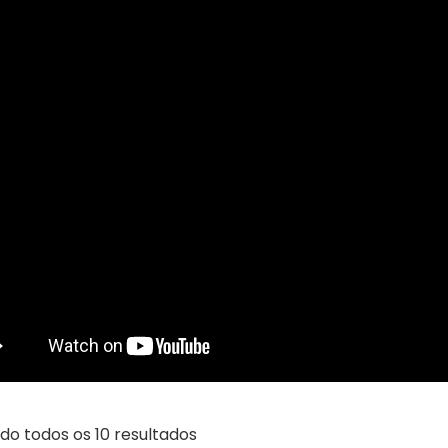
o todos os 10 resultados