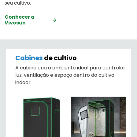
seu cultivo.
Conhecer a
→
Vivosun
Cabines
de cultivo
A cabine cria o ambiente ideal para controlar
luz, ventilação e espaço dentro do cultivo
indoor.