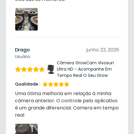
Drago
junho 23, 2026
Usuário
Câmera GrowCam Vivosun
Ultra HD - Acompanhe Em
Tempo Real O Seu Grow
Qualidade :
Uma ótima melhoria em relação à minha
câmera anterior. O controle pelo aplicativo
é um grande diferencial. Camera em tempo
real