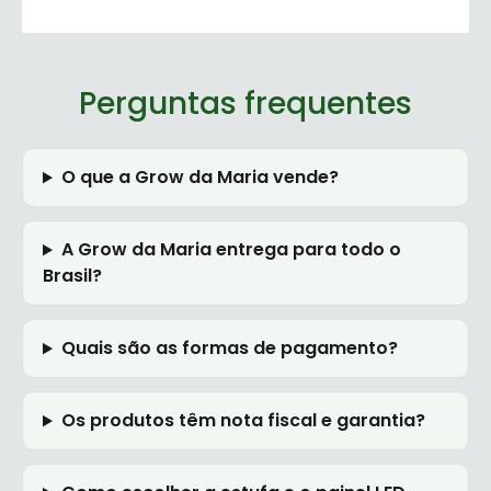
Perguntas frequentes
O que a Grow da Maria vende?
A Grow da Maria entrega para todo o
Brasil?
Quais são as formas de pagamento?
Os produtos têm nota fiscal e garantia?