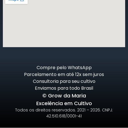
Compre pelo WhatsApp
Parcelamento em até 12x sem juros
Consultoria para seu cultivo
Enviamos para todo Brasil
© Grow da Maria
Excelência em Cultivo
Todos os direitos reservados. 2021 – 2026. CNPJ:
42.510.618/0001-41