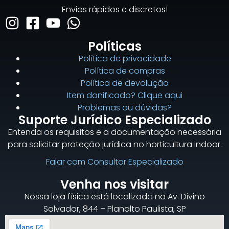
Envios rápidos e discretos!
Políticas
Política de privacidade
Política de compras
Política de devolução
Item danificado? Clique aqui
Problemas ou dúvidas?
Suporte Jurídico Especializado
Entenda os requisitos e a documentação necessária
para solicitar proteção jurídica no horticultura indoor.
Falar com Consultor Especializado
Venha nos visitar
Nossa loja física está localizada na Av. Divino
Salvador, 844 – Planalto Paulista, SP