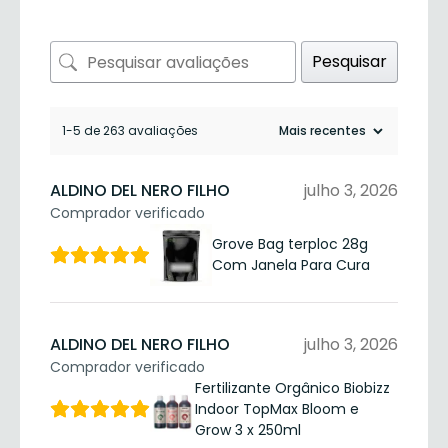
Pesquisar
1-5 de 263 avaliações
ALDINO DEL NERO FILHO
julho 3, 2026
Comprador verificado
Grove Bag terploc 28g
Com Janela Para Cura
ALDINO DEL NERO FILHO
julho 3, 2026
Comprador verificado
Fertilizante Orgânico Biobizz
Indoor TopMax Bloom e
Grow 3 x 250ml