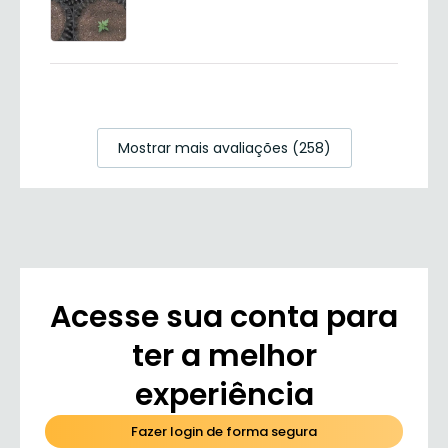
Mostrar mais avaliações (258)
Acesse sua conta para
ter a melhor
experiência
Fazer login de forma segura