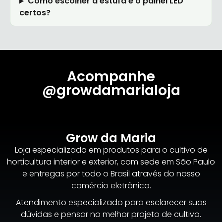
Como escolher a estufa e o painel LED
certos?
Acompanhe
@growdamarialoja
Grow da Maria
Loja especializada em produtos para o cultivo de
horticultura interior e exterior, com sede em São Paulo
e entregas por todo o Brasil através do nosso
comércio eletrônico.
Atendimento especializado para esclarecer suas
dúvidas e pensar no melhor projeto de cultivo.