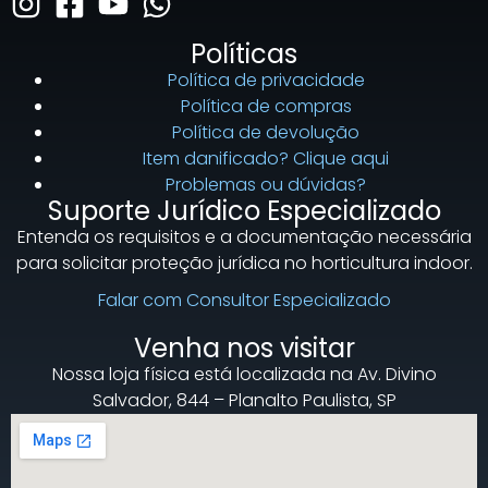
Políticas
Política de privacidade
Política de compras
Política de devolução
Item danificado? Clique aqui
Problemas ou dúvidas?
Suporte Jurídico Especializado
Entenda os requisitos e a documentação necessária
para solicitar proteção jurídica no horticultura indoor.
Falar com Consultor Especializado
Venha nos visitar
Nossa loja física está localizada na Av. Divino
Salvador, 844 – Planalto Paulista, SP