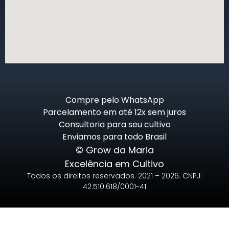
Compre pelo WhatsApp
Parcelamento em até 12x sem juros
Consultoria para seu cultivo
Enviamos para todo Brasil
© Grow da Maria
Excelência em Cultivo
Todos os direitos reservados. 2021 – 2026. CNPJ:
42.510.618/0001-41