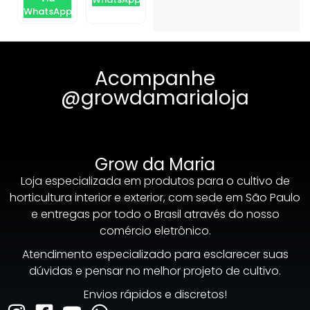
WhatsApp
Acompanhe
@growdamarialoja
Grow da Maria
Loja especializada em produtos para o cultivo de
horticultura interior e exterior, com sede em São Paulo
e entregas por todo o Brasil através do nosso
comércio eletrônico.
Atendimento especializado para esclarecer suas
dúvidas e pensar no melhor projeto de cultivo.
Envios rápidos e discretos!