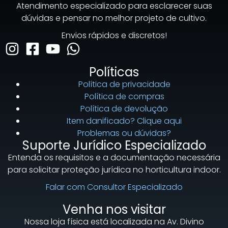
Atendimento especializado para esclarecer suas
dúvidas e pensar no melhor projeto de cultivo.
Envios rápidos e discretos!
Políticas
Política de privacidade
Política de compras
Política de devolução
Item danificado? Clique aqui
Problemas ou dúvidas?
Suporte Jurídico Especializado
Entenda os requisitos e a documentação necessária
para solicitar proteção jurídica no horticultura indoor.
Falar com Consultor Especializado
Venha nos visitar
Nossa loja física está localizada na Av. Divino