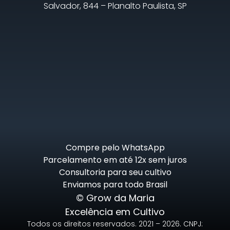
Salvador, 844 – Planalto Paulista, SP
Compre pelo WhatsApp
Parcelamento em até 12x sem juros
Consultoria para seu cultivo
Enviamos para todo Brasil
© Grow da Maria
Excelência em Cultivo
Todos os direitos reservados. 2021 – 2026. CNPJ: