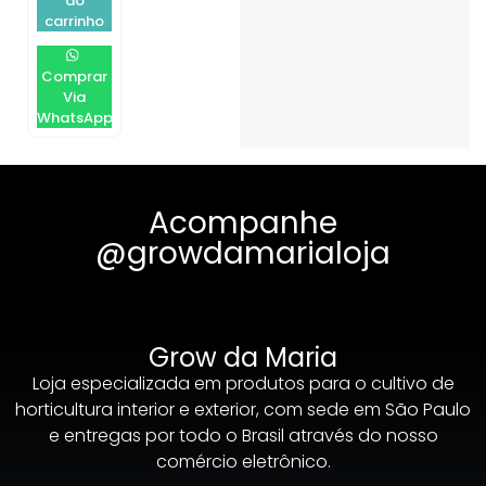
ao
carrinho
Comprar
Via
WhatsApp
Acompanhe
@growdamarialoja
Grow da Maria
Loja especializada em produtos para o cultivo de
horticultura interior e exterior, com sede em São Paulo
e entregas por todo o Brasil através do nosso
comércio eletrônico.