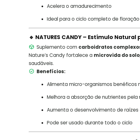
Acelera o amadurecimento
Ideal para o ciclo completo de floração
🔹 NATURES CANDY – Estímulo Natural 
Suplemento com
carboidratos complexo
Nature’s Candy fortalece a
microvida do solo
saudáveis.
Benefícios:
Alimenta micro-organismos benéficos n
Melhora a absorção de nutrientes pela 
Aumenta o desenvolvimento de raízes 
Pode ser usado durante todo o ciclo