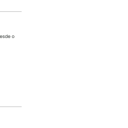
desde o