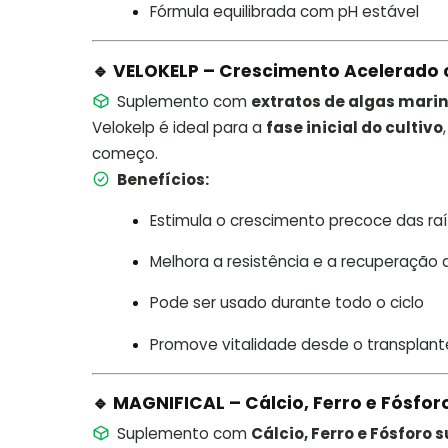
Fórmula equilibrada com pH estável
🔹 VELOKELP – Crescimento Acelerado
Suplemento com
extratos de algas mari
Velokelp é ideal para a
fase inicial do cultivo
começo.
Benefícios:
Estimula o crescimento precoce das ra
Melhora a resistência e a recuperação 
Pode ser usado durante todo o ciclo
Promove vitalidade desde o transplant
🔹 MAGNIFICAL – Cálcio, Ferro e Fósfor
Suplemento com
Cálcio, Ferro e Fósforo