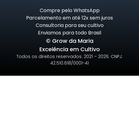
Compre pelo WhatsApp
Parcelamento em até 12x sem juros
Consultoria para seu cultivo
Enviamos para todo Brasil
© Grow da Maria
Excelência em Cultivo
Todos os direitos reservados. 2021 – 2026. CNPJ:
42.510.618/0001-41