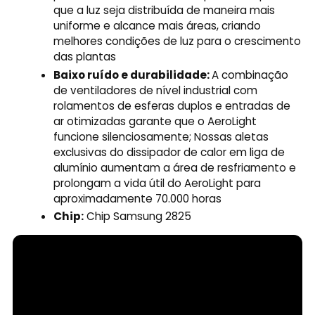
que a luz seja distribuída de maneira mais
uniforme e alcance mais áreas, criando
melhores condições de luz para o crescimento
das plantas
Baixo ruído e durabilidade:
A combinação
de ventiladores de nível industrial com
rolamentos de esferas duplos e entradas de
ar otimizadas garante que o AeroLight
funcione silenciosamente; Nossas aletas
exclusivas do dissipador de calor em liga de
alumínio aumentam a área de resfriamento e
prolongam a vida útil do AeroLight para
aproximadamente 70.000 horas
Chip:
Chip Samsung 2825