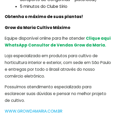
5 minutos do Clube Sírio
Obtenha o máximo de suas plantas!
Grow da Maria Cultivo Máximo
Equipe disponível online para lhe atender
Clique aqui
WhatsApp Consultor de Vendas Grow da Maria.
Loja especializada em produtos para cultivo de
horticultura interior e exterior, com sede em São Paulo
e entregas por todo o Brasil através do nosso
comércio eletrônico.
Possuímos atendimento especializado para
esclarecer suas dúvidas e pensar no melhor projeto
de cultivo.
WWW.GROWDAMARIA.COM.BR