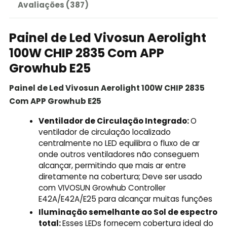
Avaliações (387)
Painel de Led Vivosun Aerolight
100W CHIP 2835 Com APP
Growhub E25
Painel de Led Vivosun Aerolight 100W CHIP 2835
Com APP Growhub E25
Ventilador de Circulação Integrado:
O
ventilador de circulação localizado
centralmente no LED equilibra o fluxo de ar
onde outros ventiladores não conseguem
alcançar, permitindo que mais ar entre
diretamente na cobertura; Deve ser usado
com VIVOSUN Growhub Controller
E42A/E42A/E25 para alcançar muitas funções
Iluminação semelhante ao Sol de espectro
total:
Esses LEDs fornecem cobertura ideal do