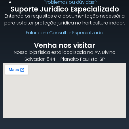
Problemas ou dúvidas?
Suporte Jurídico Especializado
Entenda os requisitos e a documentação necessária
para solicitar proteção jurídica no horticultura indoor.
Falar com Consultor Especializado
Venha nos visitar
Nossa loja física está localizada na Av. Divino
Salvador, 844 – Planalto Paulista, SP