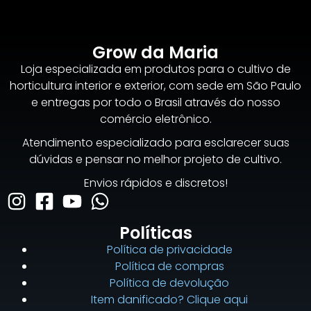
Grow da Maria
Loja especializada em produtos para o cultivo de
horticultura interior e exterior, com sede em São Paulo
e entregas por todo o Brasil através do nosso
comércio eletrônico.
Atendimento especializado para esclarecer suas
dúvidas e pensar no melhor projeto de cultivo.
Envios rápidos e discretos!
Políticas
Política de privacidade
Política de compras
Política de devolução
Item danificado? Clique aqui