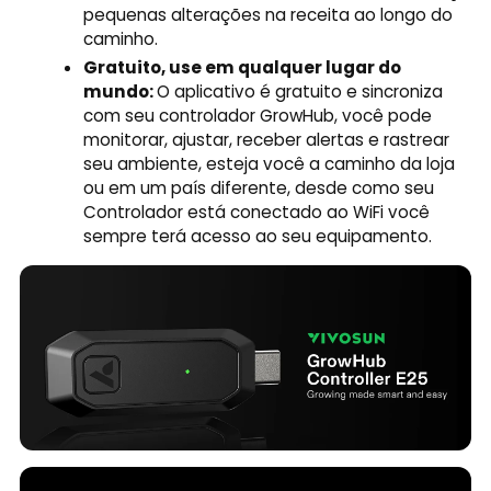
pequenas alterações na receita ao longo do
caminho.
Gratuito, use em qualquer lugar do
mundo:
O aplicativo é gratuito e sincroniza
com seu controlador GrowHub, você pode
monitorar, ajustar, receber alertas e rastrear
seu ambiente, esteja você a caminho da loja
ou em um país diferente, desde como seu
Controlador está conectado ao WiFi você
sempre terá acesso ao seu equipamento.