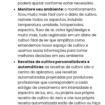
poderá ajustar conforme achar necessário .
Monitore seu ambiente:
o monitoramento
ficou muito mais fácil com o diário de cultivo,
rastreie todos os aspectos, incluindo
temperatura, umidade, fotoperíodos,
espectro, fluxo de ar, ciclos liga/desliga e
muito mais, tudo registrado em um diário de
cultivo fácil de ler que simplifica como
entendemos nosso espaço de cultivo e
usamos essas informações para tomar
melhores decisões em seu ambiente.
Receitas de cultivo personalizáveis ​​​​e
automáticas:
as receitas de cultivo são o
centro do aplicativo, use receitas
automatizadas projetadas por produtores
profissionais que correspondem a cada
estágio de crescimento em intensidade e
espectro de luz, etc., ou projete sua própria
receita de cultivo do zero e crie sua própria
receita automatizada estilo de cultivo ou faça