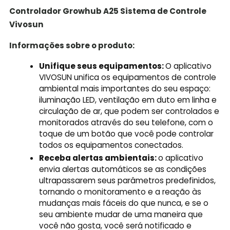
Controlador Growhub A25 Sistema de Controle
Vivosun
Informações sobre o produto:
Unifique seus equipamentos:
O aplicativo
VIVOSUN unifica os equipamentos de controle
ambiental mais importantes do seu espaço:
iluminação LED, ventilação em duto em linha e
circulação de ar, que podem ser controlados e
monitorados através do seu telefone, com o
toque de um botão que você pode controlar
todos os equipamentos conectados.
Receba alertas ambientais:
o aplicativo
envia alertas automáticos se as condições
ultrapassarem seus parâmetros predefinidos,
tornando o monitoramento e a reação às
mudanças mais fáceis do que nunca, e se o
seu ambiente mudar de uma maneira que
você não gosta, você será notificado e