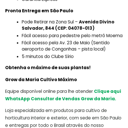
Pronta Entrega em São Paulo
Pode Retirar na Zona Sul –
Avenida Divino
Salvador, 844 (CEP: 04078-013)
Fácil acesso para pedestre pelo metrô Moema
Fácil acesso pela Av. 23 de Maio (Sentido
aeroporto de Congonhas – pista local)
5 minutos do Clube Sírio
Obtenha o máximo de suas plantas!
Grow da Maria Cultivo Máximo
Equipe disponível online para lhe atender
Clique aqui
WhatsApp Consultor de Vendas Grow da Maria.
Loja especializada em produtos para cultivo de
horticultura interior e exterior, com sede em São Paulo
e entregas por todo o Brasil através do nosso