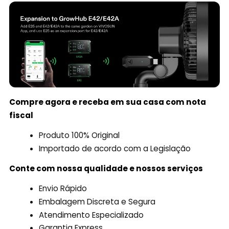
Compre agora e receba em sua casa com nota
fiscal
Produto 100% Original
Importado de acordo com a Legislação
Conte com nossa qualidade e nossos serviços
Envio Rápido
Embalagem Discreta e Segura
Atendimento Especializado
Garantia Express