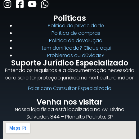
Políticas
Política de privacidade
Política de compras
Política de devolução
Item danificado? Clique aqui
Problemas ou dúvidas?
Suporte Jurídico Especializado
Entenda os requisitos e a documentação necessária
para solicitar proteção jurídica no horticultura indoor.
Falar com Consultor Especializado
Venha nos visitar
Nossa loja física está localizada na Av. Divino
Salvador, 844 – Planalto Paulista, SP