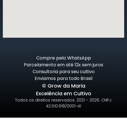
Compre pelo WhatsApp
Parcelamento em até 12x sem juros
Consultoria para seu cultivo
Enviamos para todo Brasil
© Grow da Maria
Excelência em Cultivo
Todos os direitos reservados. 2021 – 2026. CNPJ:
42.510.618/0001-41