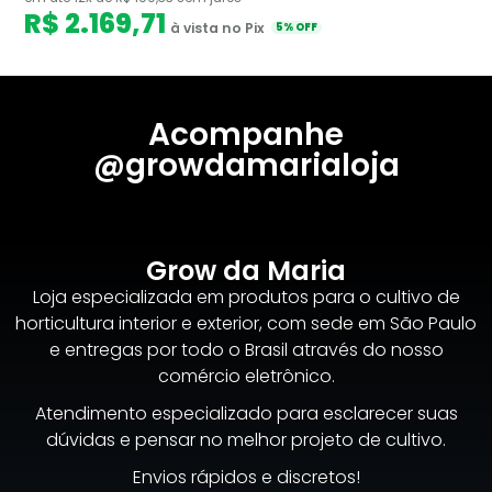
R$ 2.169,71
à vista no Pix
5% OFF
Acompanhe
@growdamarialoja
Grow da Maria
Loja especializada em produtos para o cultivo de
horticultura interior e exterior, com sede em São Paulo
e entregas por todo o Brasil através do nosso
comércio eletrônico.
Atendimento especializado para esclarecer suas
dúvidas e pensar no melhor projeto de cultivo.
Envios rápidos e discretos!