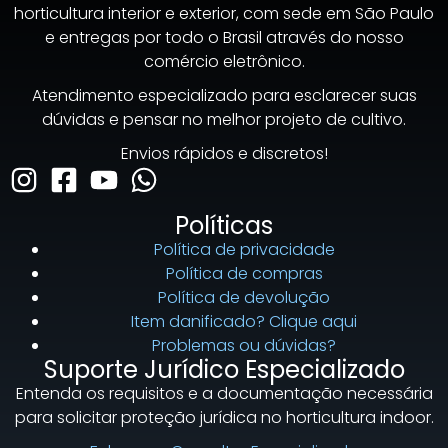
horticultura interior e exterior, com sede em São Paulo
e entregas por todo o Brasil através do nosso
comércio eletrônico.
Atendimento especializado para esclarecer suas
dúvidas e pensar no melhor projeto de cultivo.
Envios rápidos e discretos!
Políticas
Política de privacidade
Política de compras
Política de devolução
Item danificado? Clique aqui
Problemas ou dúvidas?
Suporte Jurídico Especializado
Entenda os requisitos e a documentação necessária
para solicitar proteção jurídica no horticultura indoor.