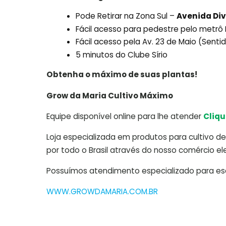
Pode Retirar na Zona Sul –
Avenida Div
Fácil acesso para pedestre pelo metr
Fácil acesso pela Av. 23 de Maio (Sent
5 minutos do Clube Sírio
Obtenha o máximo de suas plantas!
Grow da Maria Cultivo Máximo
Equipe disponível online para lhe atender
Cliqu
Loja especializada em produtos para cultivo de 
por todo o Brasil através do nosso comércio ele
Possuímos atendimento especializado para escl
WWW.GROWDAMARIA.COM.BR