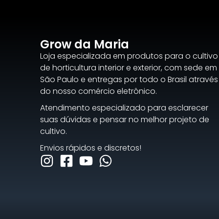
Grow da Maria
Loja especializada em produtos para o cultivo
de horticultura interior e exterior, com sede em
São Paulo e entregas por todo o Brasil através
do nosso comércio eletrônico.
Atendimento especializado para esclarecer
suas dúvidas e pensar no melhor projeto de
cultivo.
Envios rápidos e discretos!