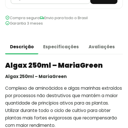
Compra segura
Envio para todo o Brasil
Garantia 3 meses
Descrição
Especificações
Avaliações
Algax 250ml – MariaGreen
Algax 250ml – MariaGreen
Complexo de aminoácidos e algas marinhas extraídos
por processos não destrutivos que mantém a maior
quantidade de princípios ativos para as plantas.
Utilizar durante todo o ciclo de cultivo para obter
plantas mais fortes evigorosas que recompensarão
com maior rendimento.