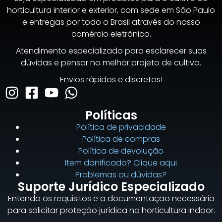
horticultura interior e exterior, com sede em São Paulo
e entregas por todo o Brasil através do nosso
comércio eletrônico.
Atendimento especializado para esclarecer suas
dúvidas e pensar no melhor projeto de cultivo.
Envios rápidos e discretos!
Políticas
Política de privacidade
Política de compras
Política de devolução
Item danificado? Clique aqui
Problemas ou dúvidas?
Suporte Jurídico Especializado
Entenda os requisitos e a documentação necessária
para solicitar proteção jurídica no horticultura indoor.