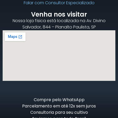
Falar com Consultor Especializado
Venha nos visitar
Nossa loja física está localizada na Av. Divino
Salvador, 844 – Planalto Paulista, SP
Compre pelo WhatsApp
Parcelamento em até 12x sem juros
Consultoria para seu cultivo