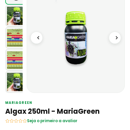
MARIAGREEN
Algax 250ml - MariaGreen
Seja o primeiro a avaliar