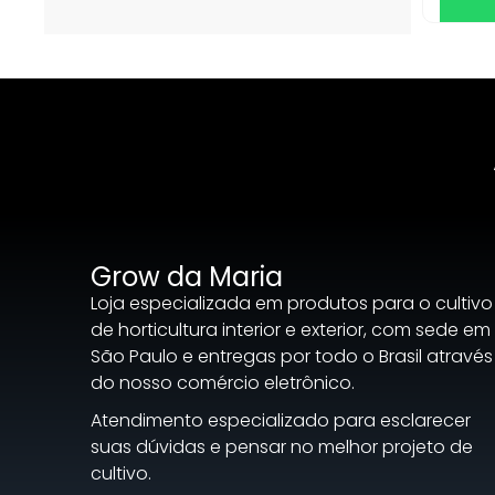
Grow da Maria
Loja especializada em produtos para o cultivo
de horticultura interior e exterior, com sede em
São Paulo e entregas por todo o Brasil através
do nosso comércio eletrônico.
Atendimento especializado para esclarecer
suas dúvidas e pensar no melhor projeto de
cultivo.