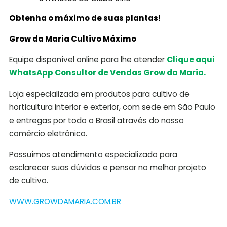
Obtenha o máximo de suas plantas!
Grow da Maria Cultivo Máximo
Equipe disponível online para lhe atender
Clique aqui
WhatsApp Consultor de Vendas Grow da Maria.
Loja especializada em produtos para cultivo de
horticultura interior e exterior, com sede em São Paulo
e entregas por todo o Brasil através do nosso
comércio eletrônico.
Possuímos atendimento especializado para
esclarecer suas dúvidas e pensar no melhor projeto
de cultivo.
WWW.GROWDAMARIA.COM.BR