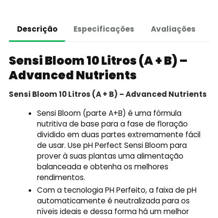
Descrição
Especificações
Avaliações
Sensi Bloom 10 Litros (A + B) –
Advanced Nutrients
Sensi Bloom 10 Litros (A + B) – Advanced Nutrients
Sensi Bloom (parte A+B) é uma fórmula
nutritiva de base para a fase de floração
dividido em duas partes extremamente fácil
de usar. Use pH Perfect Sensi Bloom para
prover à suas plantas uma alimentação
balanceada e obtenha os melhores
rendimentos.
Com a tecnologia PH Perfeito, a faixa de pH
automaticamente é neutralizada para os
níveis ideais e dessa forma há um melhor