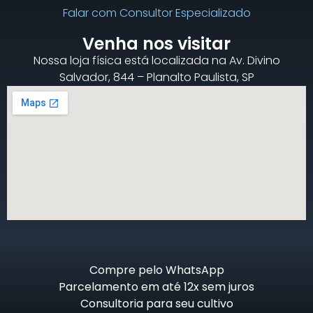
Falar com Consultor Especializado
Venha nos visitar
Nossa loja física está localizada na Av. Divino
Salvador, 844 – Planalto Paulista, SP
Compre pelo WhatsApp
Parcelamento em até 12x sem juros
Consultoria para seu cultivo