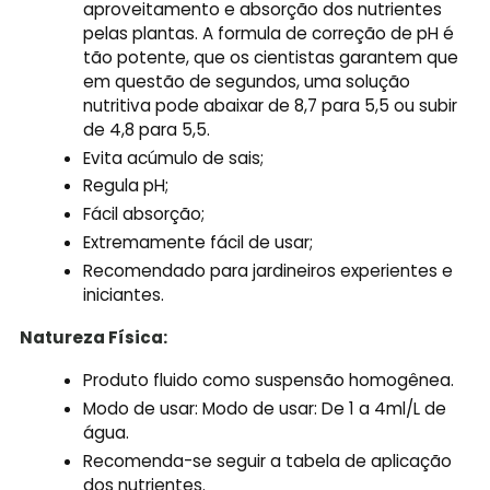
aproveitamento e absorção dos nutrientes
pelas plantas. A formula de correção de pH é
tão potente, que os cientistas garantem que
em questão de segundos, uma solução
nutritiva pode abaixar de 8,7 para 5,5 ou subir
de 4,8 para 5,5.
Evita acúmulo de sais;
Regula pH;
Fácil absorção;
Extremamente fácil de usar;
Recomendado para jardineiros experientes e
iniciantes.
Natureza Física:
Produto fluido como suspensão homogênea.
Modo de usar: Modo de usar: De 1 a 4ml/L de
água.
Recomenda-se seguir a tabela de aplicação
dos nutrientes.