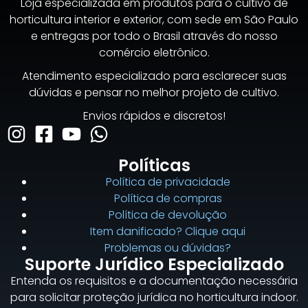
Loja especializada em produtos para o cultivo de
horticultura interior e exterior, com sede em São Paulo
e entregas por todo o Brasil através do nosso
comércio eletrônico.
Atendimento especializado para esclarecer suas
dúvidas e pensar no melhor projeto de cultivo.
Envios rápidos e discretos!
Políticas
Política de privacidade
Política de compras
Política de devolução
Item danificado? Clique aqui
Problemas ou dúvidas?
Suporte Jurídico Especializado
Entenda os requisitos e a documentação necessária
para solicitar proteção jurídica no horticultura indoor.