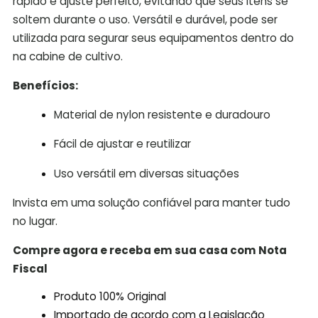
rápido e ajuste perfeito, evitando que seus itens se
soltem durante o uso. Versátil e durável, pode ser
utilizada para segurar seus equipamentos dentro do
na cabine de cultivo.
Benefícios:
Material de nylon resistente e duradouro
Fácil de ajustar e reutilizar
Uso versátil em diversas situações
Invista em uma solução confiável para manter tudo
no lugar.
Compre agora e receba em sua casa com Nota
Fiscal
Produto 100% Original
Importado de acordo com a Legislação