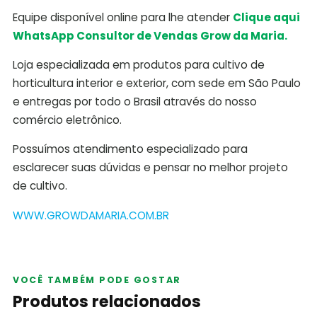
Equipe disponível online para lhe atender
Clique aqui
WhatsApp Consultor de Vendas Grow da Maria.
Loja especializada em produtos para cultivo de
horticultura interior e exterior, com sede em São Paulo
e entregas por todo o Brasil através do nosso
comércio eletrônico.
Possuímos atendimento especializado para
esclarecer suas dúvidas e pensar no melhor projeto
de cultivo.
WWW.GROWDAMARIA.COM.BR
VOCÊ TAMBÉM PODE GOSTAR
Produtos relacionados