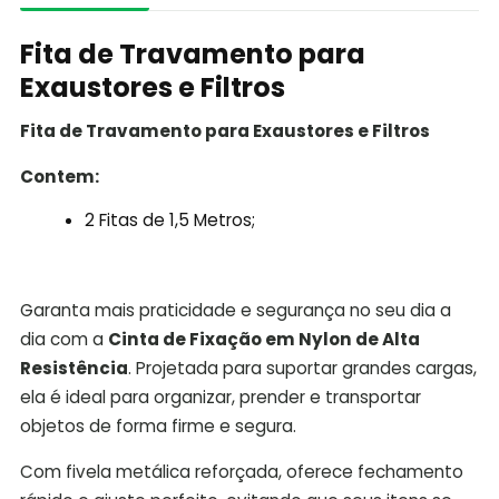
Fita de Travamento para
Exaustores e Filtros
Fita de Travamento para Exaustores e Filtros
Contem:
2 Fitas de 1,5 Metros;
Garanta mais praticidade e segurança no seu dia a
dia com a
Cinta de Fixação em Nylon de Alta
Resistência
. Projetada para suportar grandes cargas,
ela é ideal para organizar, prender e transportar
objetos de forma firme e segura.
Com fivela metálica reforçada, oferece fechamento