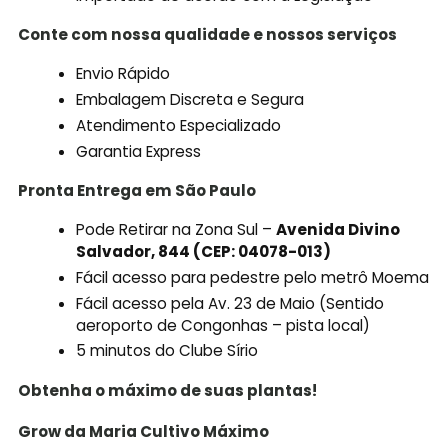
Conte com nossa qualidade e nossos serviços
Envio Rápido
Embalagem Discreta e Segura
Atendimento Especializado
Garantia Express
Pronta Entrega em São Paulo
Pode Retirar na Zona Sul –
Avenida Divino
Salvador, 844 (CEP: 04078-013)
Fácil acesso para pedestre pelo metrô Moema
Fácil acesso pela Av. 23 de Maio (Sentido
aeroporto de Congonhas – pista local)
5 minutos do Clube Sírio
Obtenha o máximo de suas plantas!
Grow da Maria Cultivo Máximo