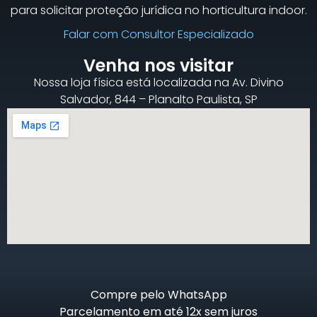
para solicitar proteção jurídica no horticultura indoor.
Falar com Consultor Especializado
Venha nos visitar
Nossa loja física está localizada na Av. Divino
Salvador, 844 – Planalto Paulista, SP
Compre pelo WhatsApp
Parcelamento em até 12x sem juros