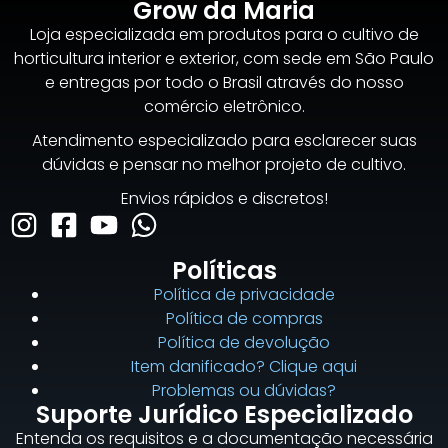
Grow da Maria
Loja especializada em produtos para o cultivo de
horticultura interior e exterior, com sede em São Paulo
e entregas por todo o Brasil através do nosso
comércio eletrônico.
Atendimento especializado para esclarecer suas
dúvidas e pensar no melhor projeto de cultivo.
Envios rápidos e discretos!
Políticas
Política de privacidade
Política de compras
Política de devolução
Item danificado? Clique aqui
Problemas ou dúvidas?
Suporte Jurídico Especializado
Entenda os requisitos e a documentação necessária