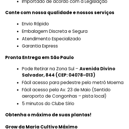
Importado de acordo com a Legislação
Conte com nossa qualidade e nossos serviços
Envio Rápido
Embalagem Discreta e Segura
Atendimento Especializado
Garantia Express
Pronta Entrega em São Paulo
Pode Retirar na Zona Sul –
Avenida Divino
Salvador, 844 (CEP: 04078-013)
Fácil acesso para pedestre pelo metrô Moema
Fácil acesso pela Av. 23 de Maio (Sentido
aeroporto de Congonhas – pista local)
5 minutos do Clube Sírio
Obtenha o máximo de suas plantas!
Grow da Maria Cultivo Máximo