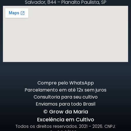
Salvador, 844 – Planalto Paulista, SP
Compre pelo WhatsApp
Parcelamento em até 12x sem juros
Consultoria para seu cultivo
Enviamos para todo Brasil
© Grow da Maria
Excelência em Cultivo
Todos os direitos reservados. 2021 – 2026. CNPJ: