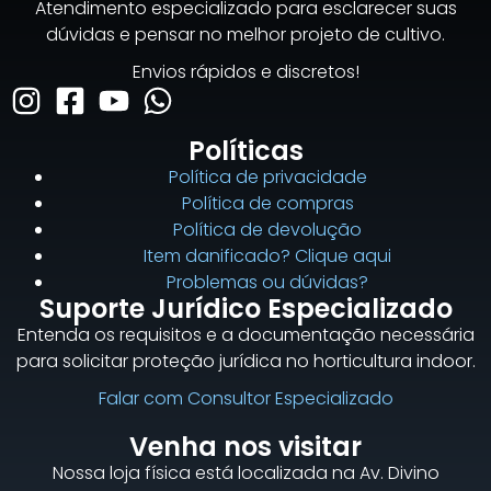
Atendimento especializado para esclarecer suas
dúvidas e pensar no melhor projeto de cultivo.
Envios rápidos e discretos!
Políticas
Política de privacidade
Política de compras
Política de devolução
Item danificado? Clique aqui
Problemas ou dúvidas?
Suporte Jurídico Especializado
Entenda os requisitos e a documentação necessária
para solicitar proteção jurídica no horticultura indoor.
Falar com Consultor Especializado
Venha nos visitar
Nossa loja física está localizada na Av. Divino