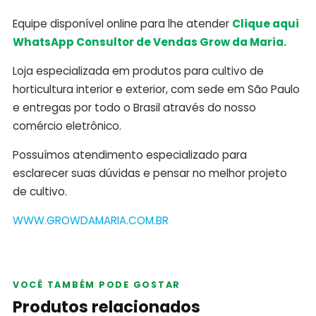
Equipe disponível online para lhe atender
Clique aqui
WhatsApp Consultor de Vendas Grow da Maria.
Loja especializada em produtos para cultivo de
horticultura interior e exterior, com sede em São Paulo
e entregas por todo o Brasil através do nosso
comércio eletrônico.
Possuímos atendimento especializado para
esclarecer suas dúvidas e pensar no melhor projeto
de cultivo.
WWW.GROWDAMARIA.COM.BR
VOCÊ TAMBÉM PODE GOSTAR
Produtos relacionados