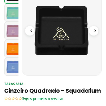
TABACARIA
Cinzeiro Quadrado - Squadafum
Seja o primeiro a avaliar