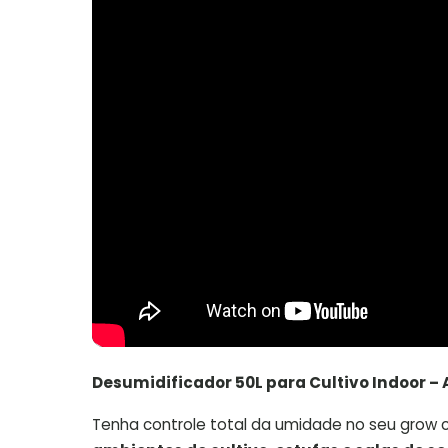
Desumidificador 50L para Cultivo Indoor – 
Tenha controle total da umidade no seu grow