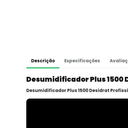
Descrição
Especificações
Avaliaç
Desumidificador Plus 1500 D
Desumidificador Plus 1500 Desidrat Profiss