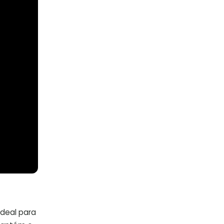
 ideal para