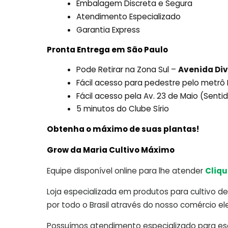
Embalagem Discreta e Segura
Atendimento Especializado
Garantia Express
Pronta Entrega em São Paulo
Pode Retirar na Zona Sul –
Avenida Div
Fácil acesso para pedestre pelo metr
Fácil acesso pela Av. 23 de Maio (Sent
5 minutos do Clube Sírio
Obtenha o máximo de suas plantas!
Grow da Maria Cultivo Máximo
Equipe disponível online para lhe atender
Cliqu
Loja especializada em produtos para cultivo de 
por todo o Brasil através do nosso comércio ele
Possuímos atendimento especializado para escl