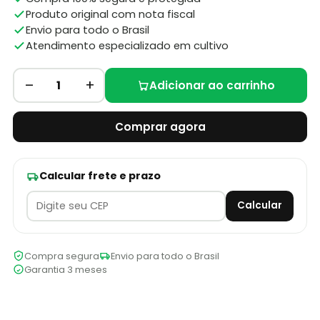
Produto original com nota fiscal
Envio para todo o Brasil
Atendimento especializado em cultivo
–
+
1
Adicionar ao carrinho
Comprar agora
Calcular frete e prazo
Calcular
Compra segura
Envio para todo o Brasil
Garantia 3 meses