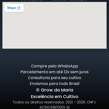
Compre pelo WhatsApp
Parcelamento em até 12x sem juros
Consultoria para seu cultivo
Enviamos para todo Brasil
© Grow da Maria
Excelência em Cultivo
Todos os direitos reservados. 2021 – 2026. CNPJ:
42.510.618/0001-41