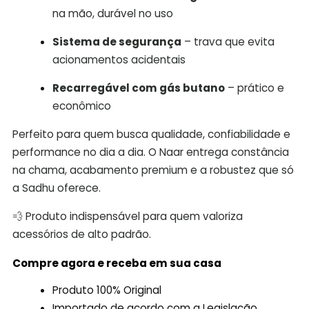
na mão, durável no uso
Sistema de segurança
– trava que evita
acionamentos acidentais
Recarregável com gás butano
– prático e
econômico
Perfeito para quem busca qualidade, confiabilidade e
performance no dia a dia. O Naar entrega constância
na chama, acabamento premium e a robustez que só
a Sadhu oferece.
💨 Produto indispensável para quem valoriza
acessórios de alto padrão.
Compre agora e receba em sua casa
Produto 100% Original
Importado de acordo com a Legislação