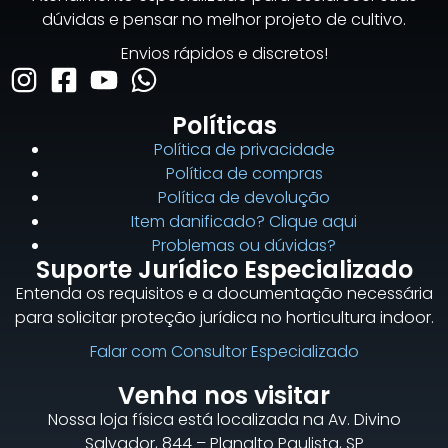
dúvidas e pensar no melhor projeto de cultivo.
Envios rápidos e discretos!
Políticas
Política de privacidade
Política de compras
Política de devolução
Item danificado? Clique aqui
Problemas ou dúvidas?
Suporte Jurídico Especializado
Entenda os requisitos e a documentação necessária
para solicitar proteção jurídica no horticultura indoor.
Falar com Consultor Especializado
Venha nos visitar
Nossa loja física está localizada na Av. Divino
Salvador, 844 – Planalto Paulista, SP