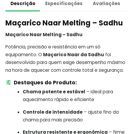
Descrição
Especificações
Avaliações
Maçarico Naar Melting – Sadhu
Maçarico Naar Melting – Sadhu
Potência, precisão e resistência em um só
equipamento. O
Maçarico Naar da Sadhu
foi
desenvolvido para quem exige desempenho máximo
na hora de aquecer com controle total e segurança.
Destaques do Produto:
Chama potente e estável
– ideal para
aquecimento rápido e eficiente
Controle de intensidade
– ajuste fino da
chama para mais precisão
Estrutura resistente e ergonômica
– firme