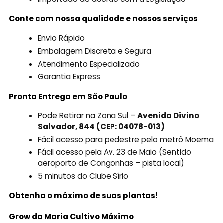
Conte com nossa qualidade e nossos serviços
Envio Rápido
Embalagem Discreta e Segura
Atendimento Especializado
Garantia Express
Pronta Entrega em São Paulo
Pode Retirar na Zona Sul –
Avenida Divino
Salvador, 844 (CEP: 04078-013)
Fácil acesso para pedestre pelo metrô Moema
Fácil acesso pela Av. 23 de Maio (Sentido
aeroporto de Congonhas – pista local)
5 minutos do Clube Sírio
Obtenha o máximo de suas plantas!
Grow da Maria Cultivo Máximo