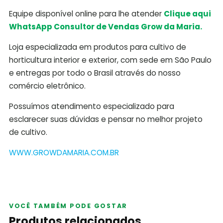
Equipe disponível online para lhe atender
Clique aqui
WhatsApp Consultor de Vendas Grow da Maria.
Loja especializada em produtos para cultivo de
horticultura interior e exterior, com sede em São Paulo
e entregas por todo o Brasil através do nosso
comércio eletrônico.
Possuímos atendimento especializado para
esclarecer suas dúvidas e pensar no melhor projeto
de cultivo.
WWW.GROWDAMARIA.COM.BR
VOCÊ TAMBÉM PODE GOSTAR
Produtos relacionados