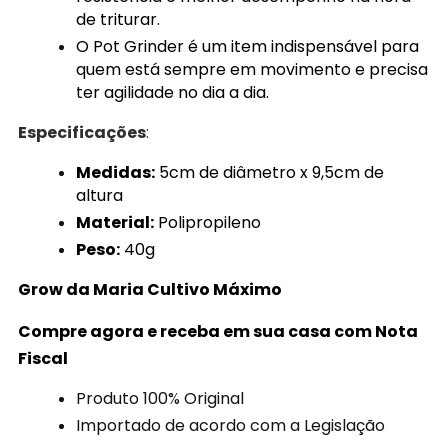
de triturar.
O Pot Grinder é um item indispensável para
quem está sempre em movimento e precisa
ter agilidade no dia a dia.
Especificações
:
Medidas:
5cm de diâmetro x 9,5cm de
altura
Material:
Polipropileno
Peso:
40g
Grow da Maria Cultivo
Máximo
Compre agora e receba em sua casa com Nota
Fiscal
Produto 100% Original
Importado de acordo com a Legislação