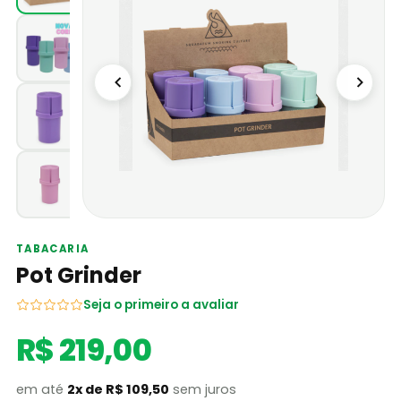
TABACARIA
Pot Grinder
Seja o primeiro a avaliar
R$ 219,00
em até
2x de R$ 109,50
sem juros