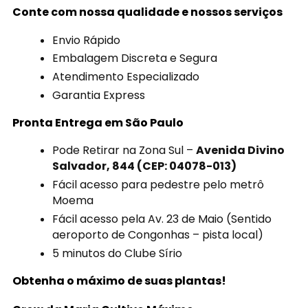
Conte com nossa qualidade e nossos serviços
Envio Rápido
Embalagem Discreta e Segura
Atendimento Especializado
Garantia Express
Pronta Entrega em São Paulo
Pode Retirar na Zona Sul –
Avenida Divino
Salvador, 844 (CEP: 04078-013)
Fácil acesso para pedestre pelo metrô
Moema
Fácil acesso pela Av. 23 de Maio (Sentido
aeroporto de Congonhas – pista local)
5 minutos do Clube Sírio
Obtenha o máximo de suas plantas!