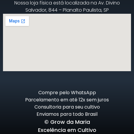
Nossa loja física está localizada na Av. Divino
Salvador, 844 – Planalto Paulista, SP
Compre pelo WhatsApp
Parcelamento em até 12x sem juros
Consultoria para seu cultivo
Enviamos para todo Brasil
© Grow da Maria
Excelência em Cultivo