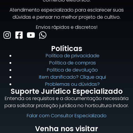
Atendimento especializado para esclarecer suas
dúvidas e pensar no melhor projeto de cultivo.
Envios rápidos e discretos!
Políticas
Política de privacidade
Política de compras
Política de devolução
Item danificado? Clique aqui
Problemas ou dúvidas?
Suporte Jurídico Especializado
Entenda os requisitos e a documentação necessária
para solicitar proteção jurídica no horticultura indoor.
Falar com Consultor Especializado
Venha nos visitar