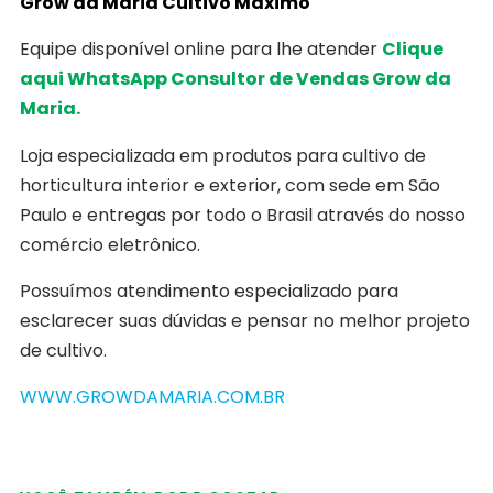
Grow da Maria Cultivo Máximo
Equipe disponível online para lhe atender
Clique
aqui WhatsApp Consultor de Vendas Grow da
Maria.
Loja especializada em produtos para cultivo de
horticultura interior e exterior, com sede em São
Paulo e entregas por todo o Brasil através do nosso
comércio eletrônico.
Possuímos atendimento especializado para
esclarecer suas dúvidas e pensar no melhor projeto
de cultivo.
WWW.GROWDAMARIA.COM.BR