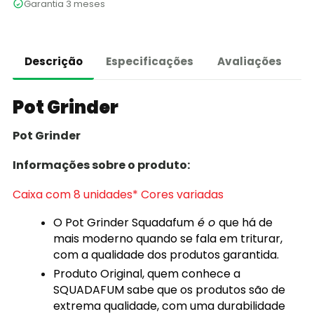
Garantia 3 meses
Descrição
Especificações
Avaliações
Pot Grinder
Pot Grinder
Informações sobre o produto:
Caixa com 8 unidades* Cores variadas
O Pot Grinder Squadafum
é o
que há de
mais moderno quando se fala em triturar,
com a qualidade dos produtos garantida.
Produto Original, quem conhece a
SQUADAFUM sabe que os produtos são de
extrema qualidade, com uma durabilidade