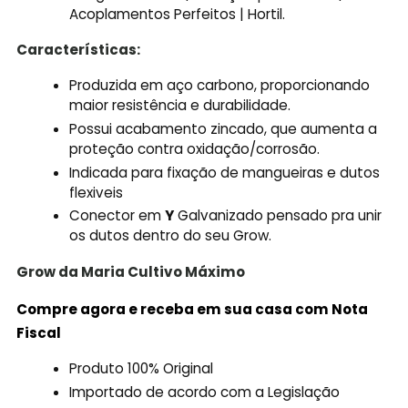
Acoplamentos Perfeitos | Hortil.
Características:
Produzida em aço carbono, proporcionando
maior resistência e durabilidade.
Possui acabamento zincado, que aumenta a
proteção contra oxidação/corrosão.
Indicada para fixação de mangueiras e dutos
flexiveis
Conector em
Y
Galvanizado pensado pra unir
os dutos dentro do seu Grow.
Grow da Maria Cultivo
Máximo
Compre agora e receba em sua casa com Nota
Fiscal
Produto 100% Original
Importado de acordo com a Legislação