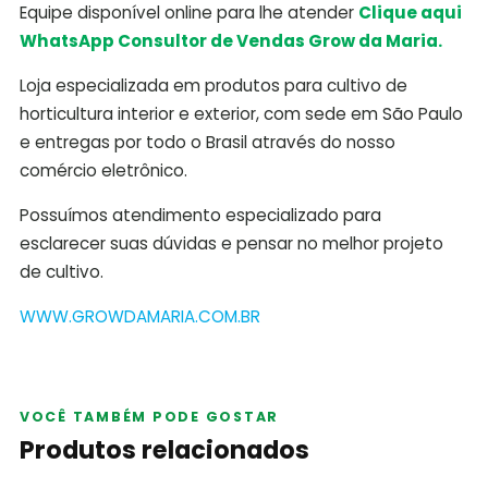
Equipe disponível online para lhe atender
Clique aqui
WhatsApp Consultor de Vendas Grow da Maria.
Loja especializada em produtos para cultivo de
horticultura interior e exterior, com sede em São Paulo
e entregas por todo o Brasil através do nosso
comércio eletrônico.
Possuímos atendimento especializado para
esclarecer suas dúvidas e pensar no melhor projeto
de cultivo.
WWW.GROWDAMARIA.COM.BR
VOCÊ TAMBÉM PODE GOSTAR
Produtos relacionados