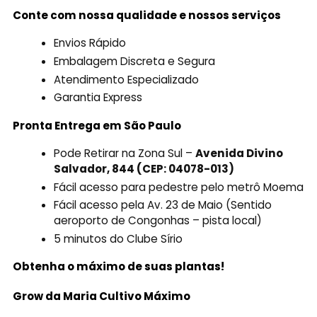
Conte com nossa qualidade e nossos serviços
Envios Rápido
Embalagem Discreta e Segura
Atendimento Especializado
Garantia Express
Pronta Entrega em São Paulo
Pode Retirar na Zona Sul –
Avenida Divino
Salvador, 844 (CEP: 04078-013)
Fácil acesso para pedestre pelo metrô Moema
Fácil acesso pela Av. 23 de Maio (Sentido
aeroporto de Congonhas – pista local)
5 minutos do Clube Sírio
Obtenha o máximo de suas plantas!
Grow da Maria Cultivo Máximo