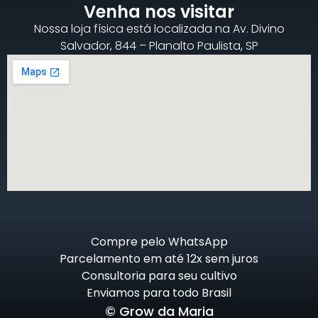
Venha nos visitar
Nossa loja física está localizada na Av. Divino
Salvador, 844 – Planalto Paulista, SP
Compre pelo WhatsApp
Parcelamento em até 12x sem juros
Consultoria para seu cultivo
Enviamos para todo Brasil
© Grow da Maria