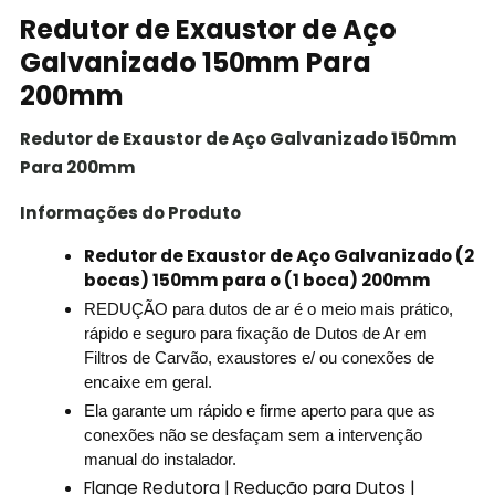
Redutor de Exaustor de Aço
Galvanizado 150mm Para
200mm
Redutor de Exaustor de Aço Galvanizado 150mm
Para 200mm
Informações do Produto
Redutor de Exaustor de Aço Galvanizado (2
bocas) 150mm para o (1 boca) 200mm
REDUÇÃO para dutos de ar é o meio mais prático,
rápido e seguro para fixação de Dutos de Ar em
Filtros de Carvão, exaustores e/ ou conexões de
encaixe em geral.
Ela garante um rápido e firme aperto para que as
conexões não se desfaçam sem a intervenção
manual do instalador.
Flange Redutora | Redução para Dutos |