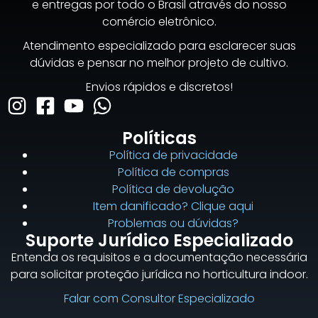
e entregas por todo o Brasil através do nosso
comércio eletrônico.
Atendimento especializado para esclarecer suas
dúvidas e pensar no melhor projeto de cultivo.
Envios rápidos e discretos!
Políticas
Política de privacidade
Política de compras
Política de devolução
Item danificado? Clique aqui
Problemas ou dúvidas?
Suporte Jurídico Especializado
Entenda os requisitos e a documentação necessária
para solicitar proteção jurídica no horticultura indoor.
Falar com Consultor Especializado