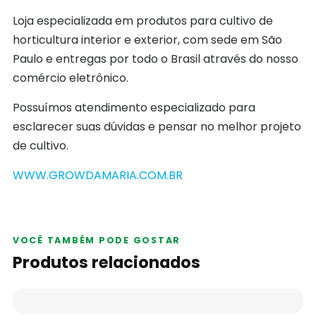
Loja especializada em produtos para cultivo de
horticultura interior e exterior, com sede em São
Paulo e entregas por todo o Brasil através do nosso
comércio eletrônico.
Possuímos atendimento especializado para
esclarecer suas dúvidas e pensar no melhor projeto
de cultivo.
WWW.GROWDAMARIA.COM.BR
VOCÊ TAMBÉM PODE GOSTAR
Produtos relacionados