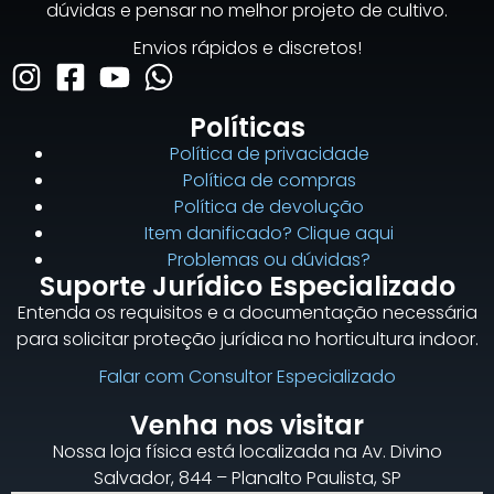
dúvidas e pensar no melhor projeto de cultivo.
Envios rápidos e discretos!
Políticas
Política de privacidade
Política de compras
Política de devolução
Item danificado? Clique aqui
Problemas ou dúvidas?
Suporte Jurídico Especializado
Entenda os requisitos e a documentação necessária
para solicitar proteção jurídica no horticultura indoor.
Falar com Consultor Especializado
Venha nos visitar
Nossa loja física está localizada na Av. Divino
Salvador, 844 – Planalto Paulista, SP