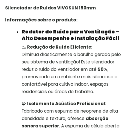
Silenciador de Ruídos VIVOSUN 150mm
Informações sobre o produto:
Redutor de Ruído para Ventilação –
Alto Desempenho e Instalação Fácil
📉
Redução de Ruído Eficiente:
Diminua drasticamente o barulho gerado pelo
seu sistema de ventilação! Este silenciador
reduz o ruído do ventilador em até
50%
,
promovendo um ambiente mais silencioso e
confortável para cultivo indoor, espaços
residenciais ou áreas de trabalho.
🧩
Isolamento Acústico Profissional:
Fabricado com espuma de neoprene de alta
densidade e textura, oferece
absorção
sonora superior
. A espuma de célula aberta