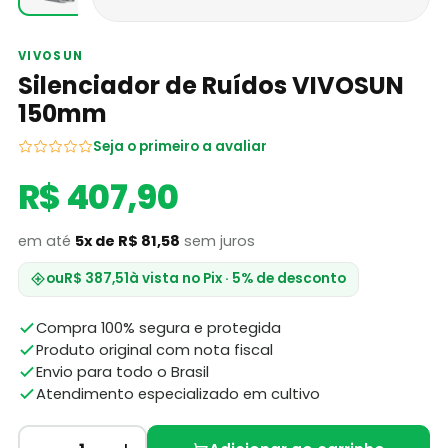
VIVOSUN
Silenciador de Ruídos VIVOSUN
150mm
Seja o primeiro a avaliar
R$ 407,90
em até
5x de R$ 81,58
sem juros
ou
R$ 387,51
à vista no Pix · 5% de desconto
Compra 100% segura e protegida
Produto original com nota fiscal
Envio para todo o Brasil
Atendimento especializado em cultivo