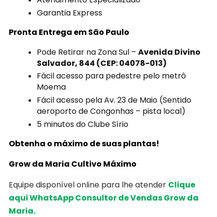
Garantia Express
Pronta Entrega em São Paulo
Pode Retirar na Zona Sul –
Avenida Divino
Salvador, 844 (CEP: 04078-013)
Fácil acesso para pedestre pelo metrô
Moema
Fácil acesso pela Av. 23 de Maio (Sentido
aeroporto de Congonhas – pista local)
5 minutos do Clube Sírio
Obtenha o máximo de suas plantas!
Grow da Maria Cultivo Máximo
Equipe disponível online para lhe atender
Clique
aqui WhatsApp Consultor de Vendas Grow da
Maria.