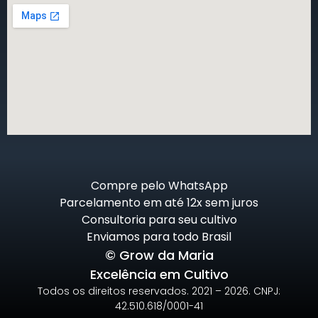
Compre pelo WhatsApp
Parcelamento em até 12x sem juros
Consultoria para seu cultivo
Enviamos para todo Brasil
© Grow da Maria
Excelência em Cultivo
Todos os direitos reservados. 2021 – 2026. CNPJ:
42.510.618/0001-41