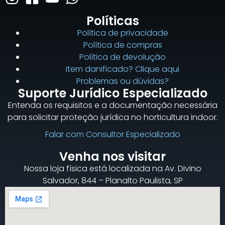
Políticas
Política de privacidade
Política de compras
Política de devolução
Item danificado? Clique aqui
Problemas ou dúvidas?
Suporte Jurídico Especializado
Entenda os requisitos e a documentação necessária
para solicitar proteção jurídica no horticultura indoor.
Falar com Consultor Especializado
Venha nos visitar
Nossa loja física está localizada na Av. Divino
Salvador, 844 – Planalto Paulista, SP