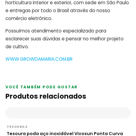
horticultura interior e exterior, com sede em São Paulo
e entregas por todo o Brasil através do nosso
comércio eletrônico.
Possuímos atendimento especializado para
esclarecer suas dúvidas e pensar no melhor projeto
de cultivo.
WWW.GROWDAMARIA.COM.BR
VOCÊ TAMBÉM PODE GOSTAR
Produtos relacionados
TESOURAS
Tesoura poda aço inoxidável Vivosun Ponta Curva