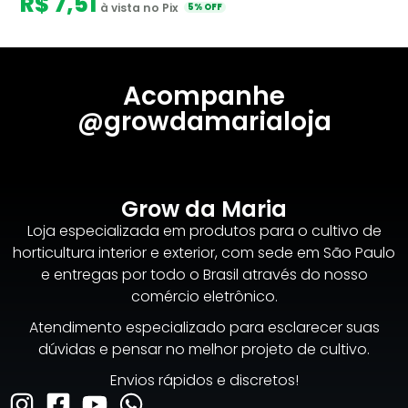
R$ 7,51
à vista no Pix
5% OFF
Acompanhe
@growdamarialoja
Grow da Maria
Loja especializada em produtos para o cultivo de
horticultura interior e exterior, com sede em São Paulo
e entregas por todo o Brasil através do nosso
comércio eletrônico.
Atendimento especializado para esclarecer suas
dúvidas e pensar no melhor projeto de cultivo.
Envios rápidos e discretos!