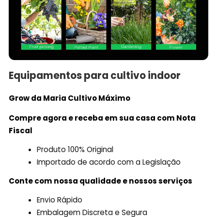
Equipamentos para cultivo indoor
Grow da Maria Cultivo
Máximo
Compre agora e receba em sua casa com Nota
Fiscal
Produto 100% Original
Importado de acordo com a Legislação
Conte com nossa qualidade e nossos serviços
Envio Rápido
Embalagem Discreta e Segura