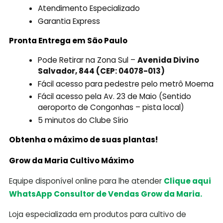
Atendimento Especializado
Garantia Express
Pronta Entrega em São Paulo
Pode Retirar na Zona Sul –
Avenida Divino
Salvador, 844 (CEP: 04078-013)
Fácil acesso para pedestre pelo metrô Moema
Fácil acesso pela Av. 23 de Maio (Sentido
aeroporto de Congonhas – pista local)
5 minutos do Clube Sírio
Obtenha o máximo de suas plantas!
Grow da Maria Cultivo Máximo
Equipe disponível online para lhe atender
Clique aqui
WhatsApp Consultor de Vendas Grow da Maria.
Loja especializada em produtos para cultivo de