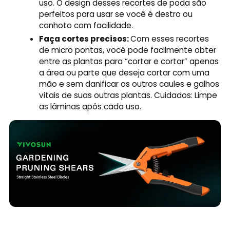
uso. O design desses recortes de poda são
perfeitos para usar se você é destro ou
canhoto com facilidade.
Faça cortes precisos:
Com esses recortes
de micro pontas, você pode facilmente obter
entre as plantas para “cortar e cortar” apenas
a área ou parte que deseja cortar com uma
mão e sem danificar os outros caules e galhos
vitais de suas outras plantas. Cuidados: Limpe
as lâminas após cada uso.