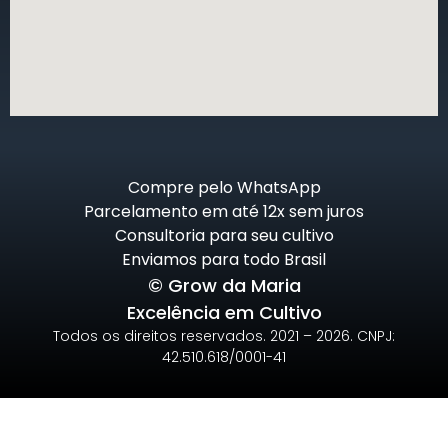
Compre pelo WhatsApp
Parcelamento em até 12x sem juros
Consultoria para seu cultivo
Enviamos para todo Brasil
© Grow da Maria
Excelência em Cultivo
Todos os direitos reservados. 2021 – 2026. CNPJ:
42.510.618/0001-41