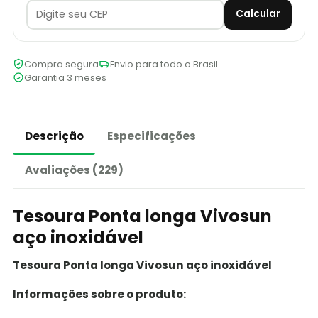
Calcular
Compra segura
Envio para todo o Brasil
Garantia 3 meses
Descrição
Especificações
Avaliações (229)
Tesoura Ponta longa Vivosun
aço inoxidável
Tesoura Ponta longa Vivosun aço inoxidável
Informações sobre o produto: