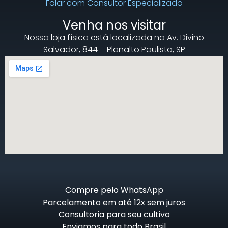
Falar com Consultor Especializado
Venha nos visitar
Nossa loja física está localizada na Av. Divino
Salvador, 844 – Planalto Paulista, SP
Compre pelo WhatsApp
Parcelamento em até 12x sem juros
Consultoria para seu cultivo
Enviamos para todo Brasil