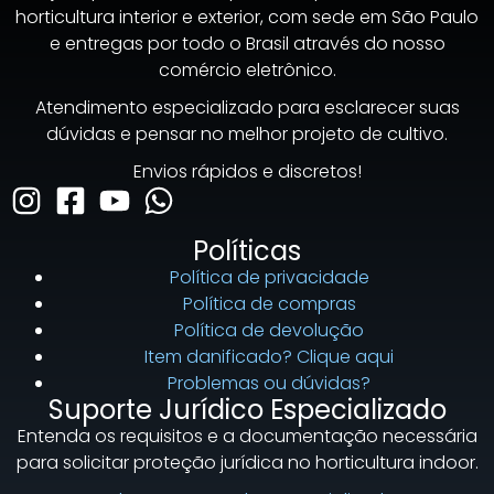
horticultura interior e exterior, com sede em São Paulo
e entregas por todo o Brasil através do nosso
comércio eletrônico.
Atendimento especializado para esclarecer suas
dúvidas e pensar no melhor projeto de cultivo.
Envios rápidos e discretos!
Políticas
Política de privacidade
Política de compras
Política de devolução
Item danificado? Clique aqui
Problemas ou dúvidas?
Suporte Jurídico Especializado
Entenda os requisitos e a documentação necessária
para solicitar proteção jurídica no horticultura indoor.