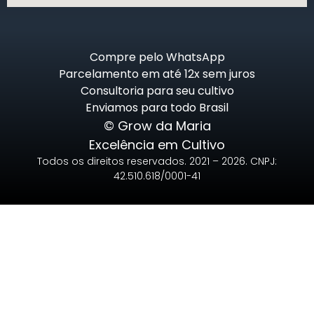
Compre pelo WhatsApp
Parcelamento em até 12x sem juros
Consultoria para seu cultivo
Enviamos para todo Brasil
© Grow da Maria
Excelência em Cultivo
Todos os direitos reservados. 2021 – 2026. CNPJ:
42.510.618/0001-41