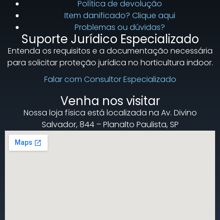
Política de devolução
Item danificado? Clique aqui
Problemas ou dúvidas?
Suporte Jurídico Especializado
Entenda os requisitos e a documentação necessária
para solicitar proteção jurídica no horticultura indoor.
Falar com Consultor Especializado
Venha nos visitar
Nossa loja física está localizada na Av. Divino
Salvador, 844 – Planalto Paulista, SP