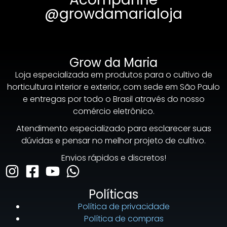
@growdamarialoja
Grow da Maria
Loja especializada em produtos para o cultivo de
horticultura interior e exterior, com sede em São Paulo
e entregas por todo o Brasil através do nosso
comércio eletrônico.
Atendimento especializado para esclarecer suas
dúvidas e pensar no melhor projeto de cultivo.
Envios rápidos e discretos!
Políticas
Política de privacidade
Política de compras