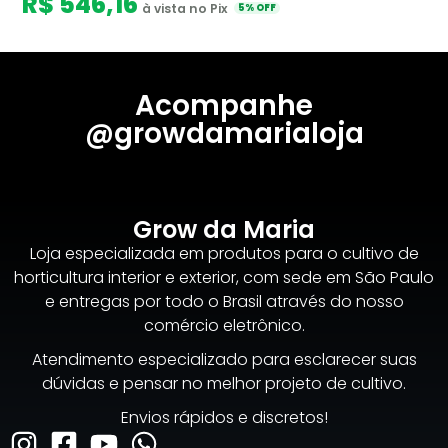
R$ 546,16
à vista no Pix
5% OFF
Acompanhe
@growdamarialoja
Grow da Maria
Loja especializada em produtos para o cultivo de
horticultura interior e exterior, com sede em São Paulo
e entregas por todo o Brasil através do nosso
comércio eletrônico.
Atendimento especializado para esclarecer suas
dúvidas e pensar no melhor projeto de cultivo.
Envios rápidos e discretos!