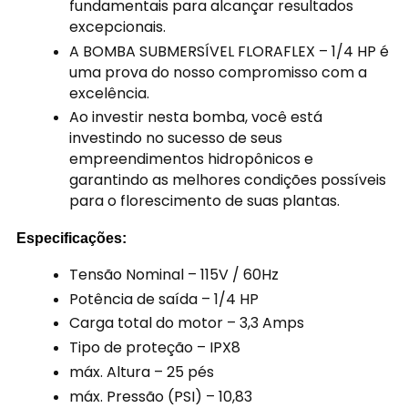
fundamentais para alcançar resultados
excepcionais.
A BOMBA SUBMERSÍVEL FLORAFLEX – 1/4 HP é
uma prova do nosso compromisso com a
excelência.
Ao investir nesta bomba, você está
investindo no sucesso de seus
empreendimentos hidropônicos e
garantindo as melhores condições possíveis
para o florescimento de suas plantas.
Especificações:
Tensão Nominal – 115V / 60Hz
Potência de saída – 1/4 HP
Carga total do motor – 3,3 Amps
Tipo de proteção – IPX8
máx. Altura – 25 pés
máx. Pressão (PSI) – 10,83