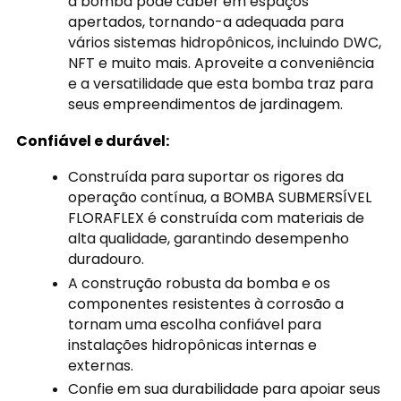
a bomba pode caber em espaços
apertados, tornando-a adequada para
vários sistemas hidropônicos, incluindo DWC,
NFT e muito mais. Aproveite a conveniência
e a versatilidade que esta bomba traz para
seus empreendimentos de jardinagem.
Confiável e durável:
Construída para suportar os rigores da
operação contínua, a BOMBA SUBMERSÍVEL
FLORAFLEX é construída com materiais de
alta qualidade, garantindo desempenho
duradouro.
A construção robusta da bomba e os
componentes resistentes à corrosão a
tornam uma escolha confiável para
instalações hidropônicas internas e
externas.
Confie em sua durabilidade para apoiar seus