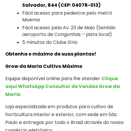
Salvador, 844 (CEP: 04078-013)
Fácil acesso para pedestre pelo metrô
Moema
Fácil acesso pela Av. 23 de Maio (Sentido
aeroporto de Congonhas – pista local)
5 minutos do Clube Sírio
Obtenha o máximo de suas plantas!
Grow da Maria Cultivo Máximo
Equipe disponível online para lhe atender
Clique
aqui WhatsApp Consultor de Vendas Grow da
Maria.
Loja especializada em produtos para cultivo de
horticultura interior e exterior, com sede em São
Paulo e entregas por todo o Brasil através do nosso
comércio eletrônico.