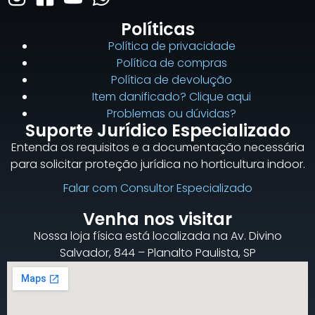
Políticas
Política de privacidade
Política de compras
Política de devolução
Item danificado? Clique aqui
Problemas ou dúvidas?
Suporte Jurídico Especializado
Entenda os requisitos e a documentação necessária
para solicitar proteção jurídica no horticultura indoor.
Falar com Consultor Especializado
Venha nos visitar
Nossa loja física está localizada na Av. Divino
Salvador, 844 – Planalto Paulista, SP