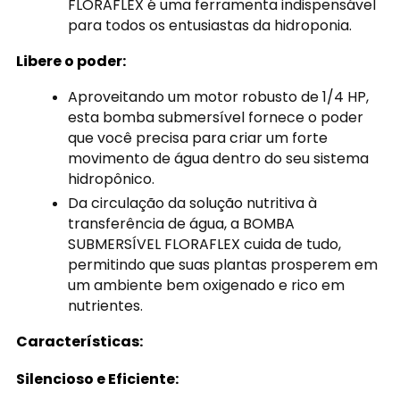
FLORAFLEX é uma ferramenta indispensável
para todos os entusiastas da hidroponia.
Libere o poder:
Aproveitando um motor robusto de 1/4 HP,
esta bomba submersível fornece o poder
que você precisa para criar um forte
movimento de água dentro do seu sistema
hidropônico.
Da circulação da solução nutritiva à
transferência de água, a BOMBA
SUBMERSÍVEL FLORAFLEX cuida de tudo,
permitindo que suas plantas prosperem em
um ambiente bem oxigenado e rico em
nutrientes.
Características:
Silencioso e Eficiente: