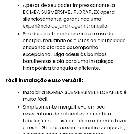
Apesar de seu poder impressionante, a
BOMBA SUBMERSÍVEL FLORAFLEX opera
silenciosamente, garantindo uma
experiência de jardinagem tranquila.
Seu design eficiente maximiza o uso de
energia, reduzindo os custos de eletricidade
enquanto oferece desempenho
excepcional. Diga adeus às bombas
barulhentas e olá para uma instalação
hidropônica tranquila e eficiente.
Fácil instalação e uso versátil:
Instalar a BOMBA SUBMERSÍVEL FLORAFLEX é
muito fácil.
Simplesmente mergulhe-o em seu
reservatório de nutrientes, conecte a
tubulação necessária e deixe a bomba fazer
o resto. Graças ao seu tamanho compacto,