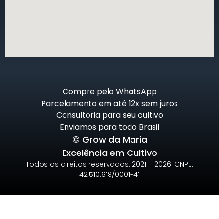
Compre pelo WhatsApp
Parcelamento em até 12x sem juros
Consultoria para seu cultivo
Enviamos para todo Brasil
© Grow da Maria
Excelência em Cultivo
Todos os direitos reservados. 2021 – 2026. CNPJ:
42.510.618/0001-41