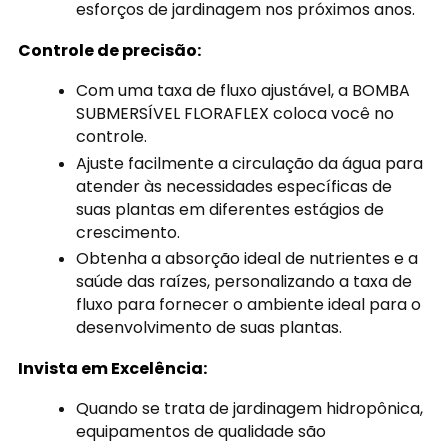
esforços de jardinagem nos próximos anos.
Controle de precisão:
Com uma taxa de fluxo ajustável, a BOMBA
SUBMERSÍVEL FLORAFLEX coloca você no
controle.
Ajuste facilmente a circulação da água para
atender às necessidades específicas de
suas plantas em diferentes estágios de
crescimento.
Obtenha a absorção ideal de nutrientes e a
saúde das raízes, personalizando a taxa de
fluxo para fornecer o ambiente ideal para o
desenvolvimento de suas plantas.
Invista em Excelência:
Quando se trata de jardinagem hidropônica,
equipamentos de qualidade são