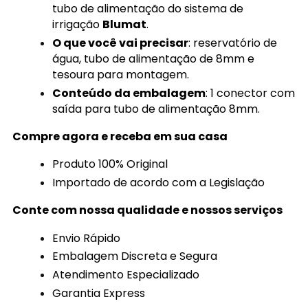
tubo de alimentação do sistema de
irrigação
Blumat
.
O que você vai precisar
: reservatório de
água, tubo de alimentação de 8mm e
tesoura para montagem.
Conteúdo da embalagem
: 1 conector com
saída para tubo de alimentação 8mm.
Compre agora e receba em sua casa
Produto 100% Original
Importado de acordo com a Legislação
Conte com nossa qualidade e nossos serviços
Envio Rápido
Embalagem Discreta e Segura
Atendimento Especializado
Garantia Express