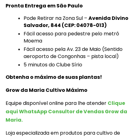
Pronta Entrega em São Paulo
Pode Retirar na Zona Sul –
Avenida Divino
Salvador, 844 (CEP: 04078-013)
Fácil acesso para pedestre pelo metrô
Moema
Fácil acesso pela Av. 23 de Maio (Sentido
aeroporto de Congonhas – pista local)
5 minutos do Clube Sírio
Obtenha o máximo de suas plantas!
Grow da Maria Cultivo Máximo
Equipe disponível online para lhe atender
Clique
aqui WhatsApp Consultor de Vendas Grow da
Maria.
Loja especializada em produtos para cultivo de