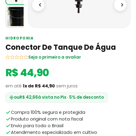
HIDROPONIA
Conector De Tanque De Água
Seja o primeiro a avaliar
R$ 44,90
em até
1x de R$ 44,90
sem juros
ou
R$ 42,66
à vista no Pix · 5% de desconto
Compra 100% segura e protegida
Produto original com nota fiscal
Envio para todo o Brasil
Atendimento especializado em cultivo