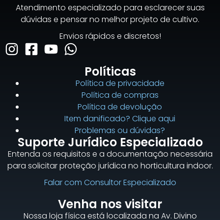
Atendimento especializado para esclarecer suas
dúvidas e pensar no melhor projeto de cultivo.
Envios rápidos e discretos!
Políticas
Política de privacidade
Política de compras
Política de devolução
Item danificado? Clique aqui
Problemas ou dúvidas?
Suporte Jurídico Especializado
Entenda os requisitos e a documentação necessária
para solicitar proteção jurídica no horticultura indoor.
Falar com Consultor Especializado
Venha nos visitar
Nossa loja física está localizada na Av. Divino