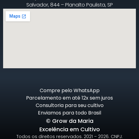
Salvador, 844 – Planalto Paulista, SP
Compre pelo WhatsApp
Parcelamento em até 12x sem juros
Consultoria para seu cultivo
Enviamos para todo Brasil
© Grow da Maria
Excelência em Cultivo
Todos os direitos reservados. 2021 – 2026. CNPJ: