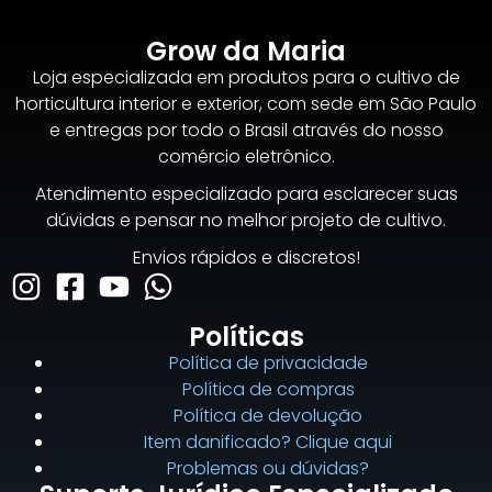
Grow da Maria
Loja especializada em produtos para o cultivo de
horticultura interior e exterior, com sede em São Paulo
e entregas por todo o Brasil através do nosso
comércio eletrônico.
Atendimento especializado para esclarecer suas
dúvidas e pensar no melhor projeto de cultivo.
Envios rápidos e discretos!
Políticas
Política de privacidade
Política de compras
Política de devolução
Item danificado? Clique aqui
Problemas ou dúvidas?