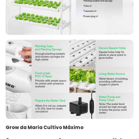
Grow da Maria Cultivo
Máximo