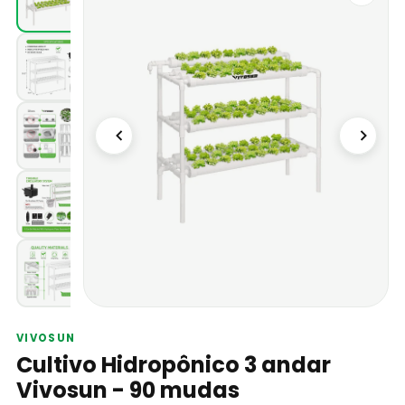
VIVOSUN
Cultivo Hidropônico 3 andar
Vivosun - 90 mudas