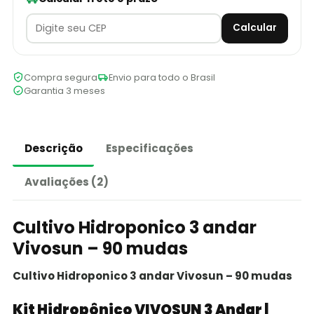
Calcular
Compra segura
Envio para todo o Brasil
Garantia 3 meses
Descrição
Especificações
Avaliações (2)
Cultivo Hidroponico 3 andar
Vivosun – 90 mudas
Cultivo Hidroponico 3 andar Vivosun – 90 mudas
Kit Hidropônico VIVOSUN 3 Andar |