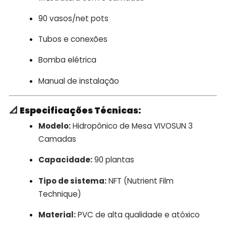
90 vasos/net pots
Tubos e conexões
Bomba elétrica
Manual de instalação
📐
Especificações Técnicas:
Modelo:
Hidropônico de Mesa VIVOSUN 3
Camadas
Capacidade:
90 plantas
Tipo de sistema:
NFT (Nutrient Film
Technique)
Material:
PVC de alta qualidade e atóxico