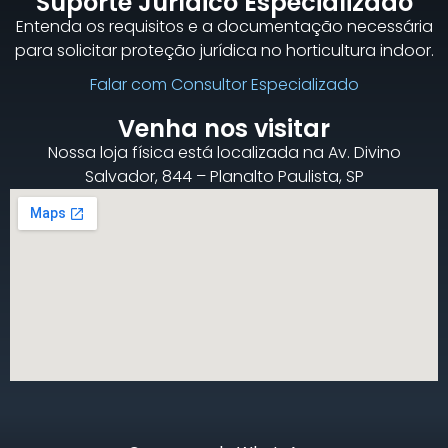
Suporte Jurídico Especializado
Entenda os requisitos e a documentação necessária
para solicitar proteção jurídica no horticultura indoor.
Falar com Consultor Especializado
Venha nos visitar
Nossa loja física está localizada na Av. Divino
Salvador, 844 – Planalto Paulista, SP