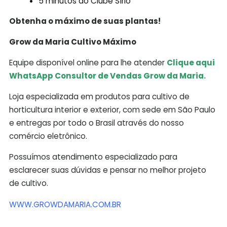
5 minutos do Clube Sírio
Obtenha o máximo de suas plantas!
Grow da Maria Cultivo Máximo
Equipe disponível online para lhe atender
Clique aqui
WhatsApp Consultor de Vendas Grow da Maria.
Loja especializada em produtos para cultivo de
horticultura interior e exterior, com sede em São Paulo
e entregas por todo o Brasil através do nosso
comércio eletrônico.
Possuímos atendimento especializado para
esclarecer suas dúvidas e pensar no melhor projeto
de cultivo.
WWW.GROWDAMARIA.COM.BR