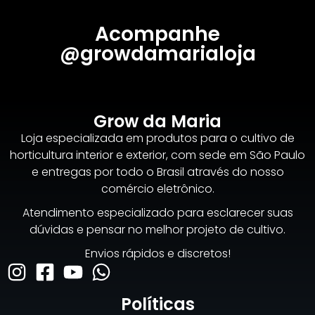
Acompanhe
@growdamarialoja
Grow da Maria
Loja especializada em produtos para o cultivo de
horticultura interior e exterior, com sede em São Paulo
e entregas por todo o Brasil através do nosso
comércio eletrônico.
Atendimento especializado para esclarecer suas
dúvidas e pensar no melhor projeto de cultivo.
Envios rápidos e discretos!
Políticas