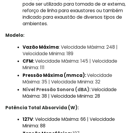
pode ser utilizado para tomada de ar externa,
reforço de linha para exaustores ou também
indicado para exaustão de diversos tipos de
ambientes.
Modelo:
Vazão Máxima
:
Velocidade Máxima: 248 |
Velocidade Minima: 189
CFM:
Velocidade Máxima: 145 |
Velocidade
Minima: 111
Pressão Máxima (mmca):
Velocidade
Máxima: 35 |
Velocidade Minima: 32
Nível Pressão Sonora (dBA):
Velocidade
Máxima: 38 | Velocidade Minima: 28
Potência Total Absorvida (W):
127V
: Velocidade Máxima: 66 | Velocidade
Minima: 88