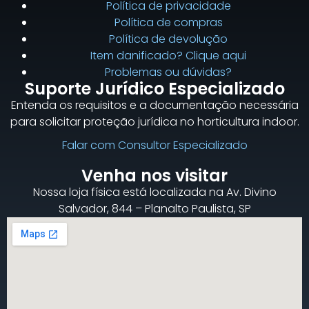
Política de privacidade
Política de compras
Política de devolução
Item danificado? Clique aqui
Problemas ou dúvidas?
Suporte Jurídico Especializado
Entenda os requisitos e a documentação necessária
para solicitar proteção jurídica no horticultura indoor.
Falar com Consultor Especializado
Venha nos visitar
Nossa loja física está localizada na Av. Divino
Salvador, 844 – Planalto Paulista, SP