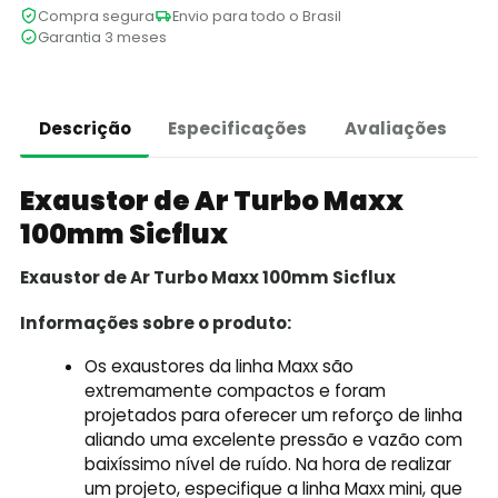
Compra segura
Envio para todo o Brasil
Garantia 3 meses
Descrição
Especificações
Avaliações
Exaustor de Ar Turbo Maxx
100mm Sicflux
Exaustor de Ar Turbo Maxx 100mm Sicflux
Informações sobre o produto:
Os exaustores da linha Maxx são
extremamente compactos e foram
projetados para oferecer um reforço de linha
aliando uma excelente pressão e vazão com
baixíssimo nível de ruído. Na hora de realizar
um projeto, especifique a linha Maxx mini, que