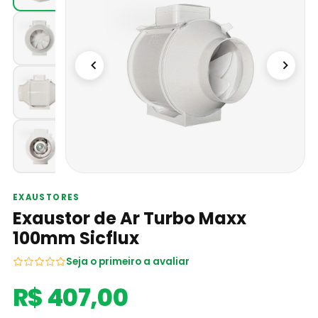
EXAUSTORES
Exaustor de Ar Turbo Maxx
100mm Sicflux
Seja o primeiro a avaliar
R$ 407,00