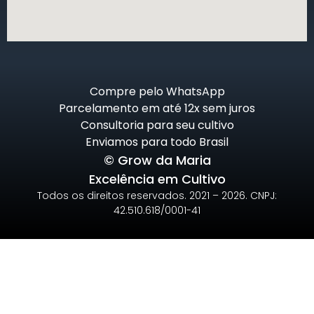
Compre pelo WhatsApp
Parcelamento em até 12x sem juros
Consultoria para seu cultivo
Enviamos para todo Brasil
© Grow da Maria
Excelência em Cultivo
Todos os direitos reservados. 2021 – 2026. CNPJ:
42.510.618/0001-41