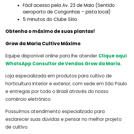
Fácil acesso pela Av. 23 de Maio (Sentido
aeroporto de Congonhas – pista local)
5 minutos do Clube Sírio
Obtenha o máximo de suas plantas!
Grow da Maria Cultivo Máximo
Equipe disponível online para lhe atender
Clique aqui
WhatsApp Consultor de Vendas Grow da Maria.
Loja especializada em produtos para cultivo de
horticultura interior e exterior, com sede em São Paulo
e entregas por todo o Brasil através do nosso
comércio eletrônico.
Possuímos atendimento especializado para
esclarecer suas dúvidas e pensar no melhor projeto
de cultivo.