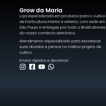
Grow da Maria
Loja especializada em produtos para o cultivo
de horticultura interior e exterior, com sede em
São Paulo e entregas por todo o Brasil através
do nosso comércio eletrônico.
Atendimento especializado para esclarecer
suas dúvidas e pensar no melhor projeto de
cultivo.
Envios rápidos e discretos!