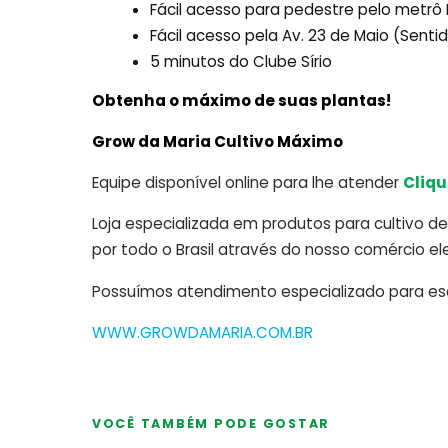
Fácil acesso para pedestre pelo metr
Fácil acesso pela Av. 23 de Maio (Sent
5 minutos do Clube Sírio
Obtenha o máximo de suas plantas!
Grow da Maria Cultivo Máximo
Equipe disponível online para lhe atender
Cliqu
Loja especializada em produtos para cultivo de 
por todo o Brasil através do nosso comércio ele
Possuímos atendimento especializado para escl
WWW.GROWDAMARIA.COM.BR
VOCÊ TAMBÉM PODE GOSTAR