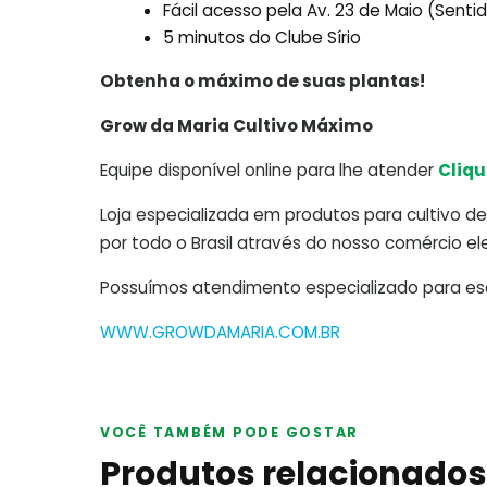
Fácil acesso pela Av. 23 de Maio (Sent
5 minutos do Clube Sírio
Obtenha o máximo de suas plantas!
Grow da Maria Cultivo Máximo
Equipe disponível online para lhe atender
Cliqu
Loja especializada em produtos para cultivo de 
por todo o Brasil através do nosso comércio ele
Possuímos atendimento especializado para escl
WWW.GROWDAMARIA.COM.BR
VOCÊ TAMBÉM PODE GOSTAR
Produtos relacionados