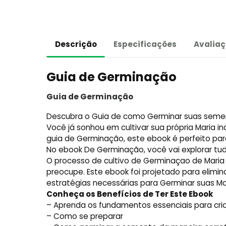
Descrição
Especificações
Avaliaç
Guia de Germinação
Guia de Germinação
Descubra o Guia de como Germinar suas seme
Você já sonhou em cultivar sua própria Maria
guia de Germinação, este ebook é perfeito par
No ebook De Germinação, você vai explorar tu
O processo de cultivo de Germinaçao de Maria 
preocupe. Este ebook foi projetado para elimi
estratégias necessárias para Germinar suas Ma
Conheça os Benefícios de Ter Este Ebook
– Aprenda os fundamentos essenciais para cri
– Como se preparar