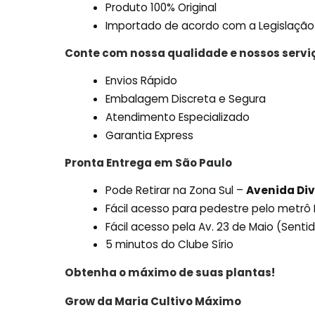
Produto 100% Original
Importado de acordo com a Legislação
Conte com nossa qualidade e nossos servi
Envios Rápido
Embalagem Discreta e Segura
Atendimento Especializado
Garantia Express
Pronta Entrega em São Paulo
Pode Retirar na Zona Sul –
Avenida Div
Fácil acesso para pedestre pelo metr
Fácil acesso pela Av. 23 de Maio (Sent
5 minutos do Clube Sírio
Obtenha o máximo de suas plantas!
Grow da Maria Cultivo Máximo