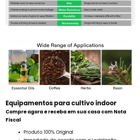
Equipamentos para cultivo indoor
Compre agora e receba em sua casa com Nota
Fiscal
Produto 100% Original