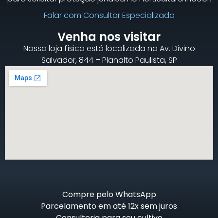
Falar com Consultor Especializado
Venha nos visitar
Nossa loja física está localizada na Av. Divino
Salvador, 844 – Planalto Paulista, SP
Compre pelo WhatsApp
Parcelamento em até 12x sem juros
Consultoria para seu cultivo