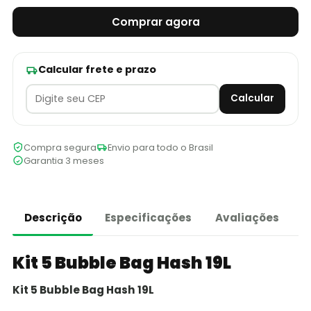
Comprar agora
Calcular frete e prazo
Calcular
Compra segura
Envio para todo o Brasil
Garantia 3 meses
Descrição
Especificações
Avaliações
Kit 5 Bubble Bag Hash 19L
Kit 5 Bubble Bag Hash 19L