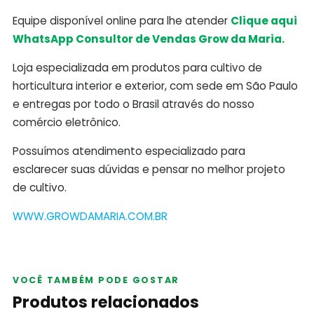
Equipe disponível online para lhe atender
Clique aqui
WhatsApp Consultor de Vendas Grow da Maria.
Loja especializada em produtos para cultivo de
horticultura interior e exterior, com sede em São Paulo
e entregas por todo o Brasil através do nosso
comércio eletrônico.
Possuímos atendimento especializado para
esclarecer suas dúvidas e pensar no melhor projeto
de cultivo.
WWW.GROWDAMARIA.COM.BR
VOCÊ TAMBÉM PODE GOSTAR
Produtos relacionados