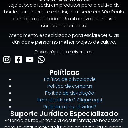
Loja especializada em produtos para o cultivo de
horticultura interior e exterior, com sede em São Paulo
e entregas por todo o Brasil através do nosso
comércio eletrônico.
Atendimento especializado para esclarecer suas
dúvidas e pensar no melhor projeto de cultivo.
Envios rápidos e discretos!
Políticas
Política de privacidade
Política de compras
Política de devolução
Item danificado? Clique aqui
Problemas ou dúvidas?
Suporte Jurídico Especializado
Entenda os requisitos e a documentação necessária
para solicitar proteção jurídica no horticultura indoor.