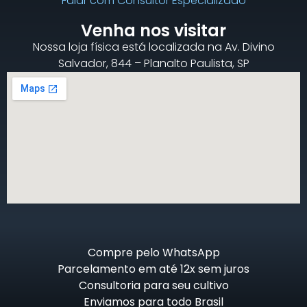
Falar com Consultor Especializado
Venha nos visitar
Nossa loja física está localizada na Av. Divino
Salvador, 844 – Planalto Paulista, SP
Compre pelo WhatsApp
Parcelamento em até 12x sem juros
Consultoria para seu cultivo
Enviamos para todo Brasil