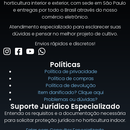
horticultura interior e exterior, com sede em São Paulo
e entregas por todo o Brasil através do nosso
comércio eletrônico.
Atendimento especializado para esclarecer suas
dúvidas e pensar no melhor projeto de cultivo.
Envios rápidos e discretos!
Políticas
Política de privacidade
Política de compras
Política de devolução
Item danificado? Clique aqui
Problemas ou dúvidas?
Suporte Jurídico Especializado
Entenda os requisitos e a documentação necessária
para solicitar proteção jurídica no horticultura indoor.