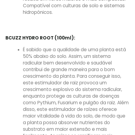
Compatível com culturas de solo e sistemas
hidropónicos.
BCUZZ HYDRO ROOT (100ml):
É sabido que a qualidade de uma planta está
50% abaixo do solo. Assim, um sistema
radicular bem desenvolvido e saudável
contribui de grande maneira para o bom
crescimento da planta. Para conseguir isso,
este estimulador de raiz provoca um
crescimento explosivo do sistema radicular,
enquanto protege as culturas de doenças
como Pythium, Fusarium e pulgão da raiz. Além
disso, este estimulador de raízes oferece
maior vitalidade à vida do solo, de modo que
a planta possa absorver nutrientes do
substrato em maior extensão e mais