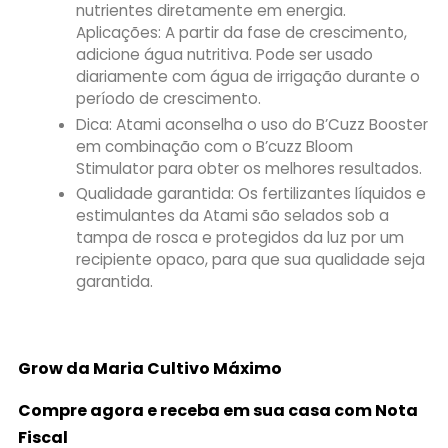
nutrientes diretamente em energia.
Aplicações: A partir da fase de crescimento,
adicione água nutritiva. Pode ser usado
diariamente com água de irrigação durante o
período de crescimento.
Dica: Atami aconselha o uso do B’Cuzz Booster
em combinação com o B’cuzz Bloom
Stimulator para obter os melhores resultados.
Qualidade garantida: Os fertilizantes líquidos e
estimulantes da Atami são selados sob a
tampa de rosca e protegidos da luz por um
recipiente opaco, para que sua qualidade seja
garantida.
Grow da Maria Cultivo
Máximo
Compre agora e receba em sua casa com Nota
Fiscal