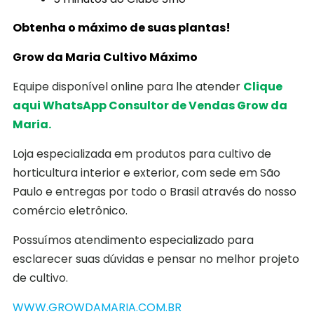
Obtenha o máximo de suas plantas!
Grow da Maria Cultivo Máximo
Equipe disponível online para lhe atender
Clique
aqui WhatsApp Consultor de Vendas Grow da
Maria.
Loja especializada em produtos para cultivo de
horticultura interior e exterior, com sede em São
Paulo e entregas por todo o Brasil através do nosso
comércio eletrônico.
Possuímos atendimento especializado para
esclarecer suas dúvidas e pensar no melhor projeto
de cultivo.
WWW.GROWDAMARIA.COM.BR