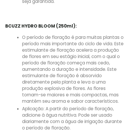
seja garantida.
BCUZZ HYDRO BLOOM (250ml):
O período de floração é para muitas plantas o
período mais importante do ciclo de vida. Este
estimulante de floração acelera a produção
de flores em seu estágio inicial, com o qual o
período de floração começa mais cedo,
aumentando a duração e intensidade. Este
estimulante de floração é absorvido
diretamente pela planta e leva a uma
produção explosiva de flores. As flores
tornam-se maiores e mais compactas, mas
mantêm seu aroma e sabor característicos.
Aplicação: A partir do período de floração,
adicione à água nutritiva. Pode ser usado
diariamente com a água de irrigação durante
o período de floração.