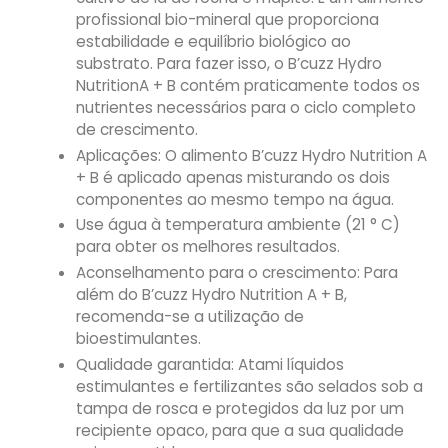
profissional bio-mineral que proporciona
estabilidade e equilíbrio biológico ao
substrato. Para fazer isso, o B’cuzz Hydro
NutritionA + B contém praticamente todos os
nutrientes necessários para o ciclo completo
de crescimento.
Aplicações: O alimento B’cuzz Hydro Nutrition A
+ B é aplicado apenas misturando os dois
componentes ao mesmo tempo na água.
Use água à temperatura ambiente (21 ° C)
para obter os melhores resultados.
Aconselhamento para o crescimento: Para
além do B’cuzz Hydro Nutrition A + B,
recomenda-se a utilização de
bioestimulantes.
Qualidade garantida: Atami líquidos
estimulantes e fertilizantes são selados sob a
tampa de rosca e protegidos da luz por um
recipiente opaco, para que a sua qualidade