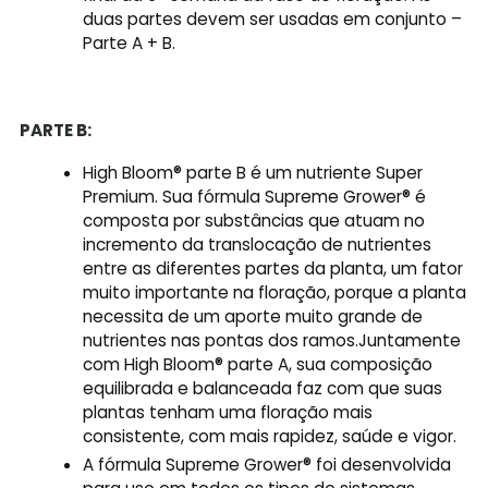
duas partes devem ser usadas em conjunto –
Parte A + B.
PARTE B:
High Bloom® parte B é um nutriente Super
Premium. Sua fórmula Supreme Grower® é
composta por substâncias que atuam no
incremento da translocação de nutrientes
entre as diferentes partes da planta, um fator
muito importante na floração, porque a planta
necessita de um aporte muito grande de
nutrientes nas pontas dos ramos.Juntamente
com High Bloom® parte A, sua composição
equilibrada e balanceada faz com que suas
plantas tenham uma floração mais
consistente, com mais rapidez, saúde e vigor.
A fórmula Supreme Grower® foi desenvolvida