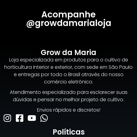
Acompanhe
@growdamarialoja
Grow da Maria
Loja especializada em produtos para o cultivo de
horticultura interior e exterior, com sede em São Paulo
e entregas por todo o Brasil através do nosso
comércio eletrônico.
Atendimento especializado para esclarecer suas
dúvidas e pensar no melhor projeto de cultivo.
Envios rápidos e discretos!
Políticas