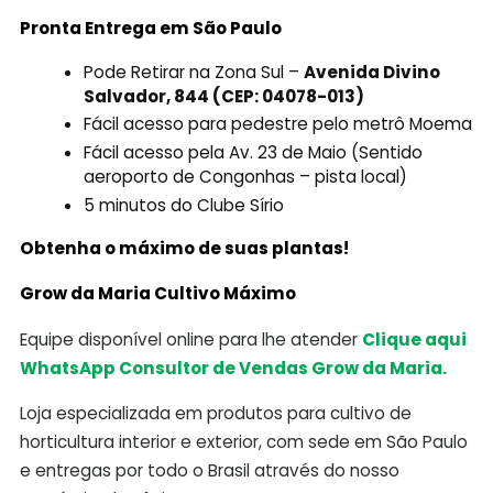
Pronta Entrega em São Paulo
Pode Retirar na Zona Sul –
Avenida Divino
Salvador, 844 (CEP: 04078-013)
Fácil acesso para pedestre pelo metrô Moema
Fácil acesso pela Av. 23 de Maio (Sentido
aeroporto de Congonhas – pista local)
5 minutos do Clube Sírio
Obtenha o máximo de suas plantas!
Grow da Maria Cultivo Máximo
Equipe disponível online para lhe atender
Clique aqui
WhatsApp Consultor de Vendas Grow da Maria.
Loja especializada em produtos para cultivo de
horticultura interior e exterior, com sede em São Paulo
e entregas por todo o Brasil através do nosso