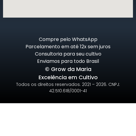
Compre pelo WhatsApp
Parcelamento em até 12x sem juros
Consultoria para seu cultivo
Enviamos para todo Brasil
© Grow da Maria
Excelência em Cultivo
Todos os direitos reservados. 2021 – 2026. CNPJ:
42.510.618/0001-41