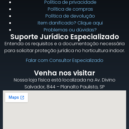
Política de privacidade
Política de compras
Política de devolução
Item danificado? Clique aqui
Problemas ou dúvidas?
Suporte Jurídico Especializado
Entenda os requisitos e a documentação necessária
para solicitar proteção jurídica no horticultura indoor.
Falar com Consultor Especializado
Venha nos visitar
Nossa loja física está localizada na Av. Divino
Salvador, 844 – Planalto Paulista, SP