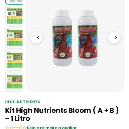
HIGH NUTRIENTS
Kit High Nutrients Bloom ( A + B )
- 1 Litro
Seja o primeiro a avaliar