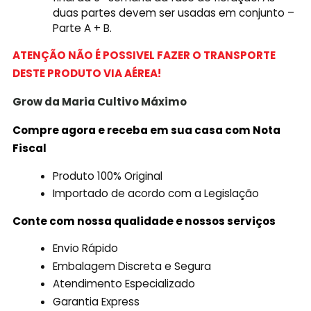
duas partes devem ser usadas em conjunto –
Parte A + B.
ATENÇÃO NÃO É POSSIVEL FAZER O TRANSPORTE
DESTE PRODUTO VIA AÉREA!
Grow da Maria Cultivo
Máximo
Compre agora e receba em sua casa com Nota
Fiscal
Produto 100% Original
Importado de acordo com a Legislação
Conte com nossa qualidade e nossos serviços
Envio Rápido
Embalagem Discreta e Segura
Atendimento Especializado
Garantia Express