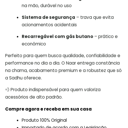
na mão, durável no uso
Sistema de segurança
– trava que evita
acionamentos acidentais
Recarregável com gás butano
– prático e
econômico
Perfeito para quem busca qualidade, confiabilidade e
performance no dia a dia. O Naar entrega constância
na chama, acabamento premium e a robustez que só
a Sadhu oferece.
💨 Produto indispensável para quem valoriza
acessórios de alto padrão.
Compre agora e receba em sua casa
Produto 100% Original
Importado de acordo com a Legislação