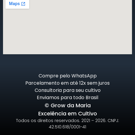
Compre pelo WhatsApp
Parcelamento em até 12x sem juros
Consultoria para seu cultivo
Enviamos para todo Brasil
© Grow da Maria
Excelência em Cultivo
Todos os direitos reservados. 2021 – 2026. CNPJ:
42.510.618/0001-41