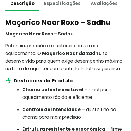
Descrição
Especificações
Avaliações
Maçarico Naar Roxo – Sadhu
Maçarico Naar Roxo – Sadhu
Potência, precisão e resistência em um só
equipamento. O
Maçarico Naar da Sadhu
foi
desenvolvido para quem exige desempenho máximo
na hora de aquecer com controle total e segurança.
Destaques do Produto:
Chama potente e estável
– ideal para
aquecimento rápido e eficiente
Controle de intensidade
– ajuste fino da
chama para mais precisão
Estrutura resistente e ergonômica
– firme