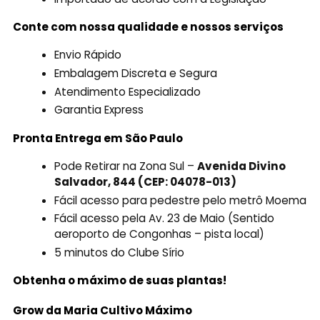
Conte com nossa qualidade e nossos serviços
Envio Rápido
Embalagem Discreta e Segura
Atendimento Especializado
Garantia Express
Pronta Entrega em São Paulo
Pode Retirar na Zona Sul –
Avenida Divino
Salvador, 844 (CEP: 04078-013)
Fácil acesso para pedestre pelo metrô Moema
Fácil acesso pela Av. 23 de Maio (Sentido
aeroporto de Congonhas – pista local)
5 minutos do Clube Sírio
Obtenha o máximo de suas plantas!
Grow da Maria Cultivo Máximo