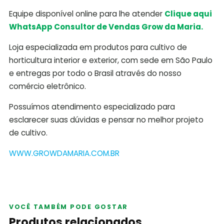
Equipe disponível online para lhe atender
Clique aqui
WhatsApp Consultor de Vendas Grow da Maria.
Loja especializada em produtos para cultivo de
horticultura interior e exterior, com sede em São Paulo
e entregas por todo o Brasil através do nosso
comércio eletrônico.
Possuímos atendimento especializado para
esclarecer suas dúvidas e pensar no melhor projeto
de cultivo.
WWW.GROWDAMARIA.COM.BR
VOCÊ TAMBÉM PODE GOSTAR
Produtos relacionados