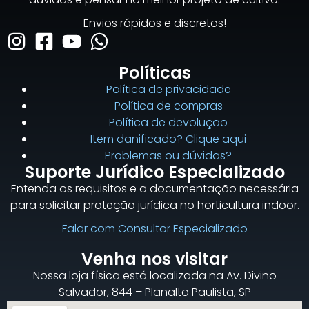
Envios rápidos e discretos!
Políticas
Política de privacidade
Política de compras
Política de devolução
Item danificado? Clique aqui
Problemas ou dúvidas?
Suporte Jurídico Especializado
Entenda os requisitos e a documentação necessária
para solicitar proteção jurídica no horticultura indoor.
Falar com Consultor Especializado
Venha nos visitar
Nossa loja física está localizada na Av. Divino
Salvador, 844 – Planalto Paulista, SP