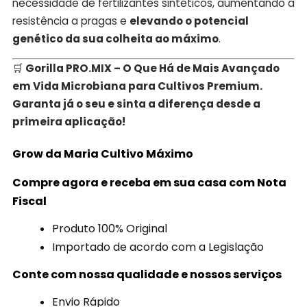
necessidade de fertilizantes sintéticos, aumentando a
resistência a pragas e
elevando o potencial
genético da sua colheita ao máximo
.
🛒
Gorilla PRO.MIX – O Que Há de Mais Avançado
em Vida Microbiana para Cultivos Premium.
Garanta já o seu e sinta a diferença desde a
primeira aplicação!
Grow da Maria Cultivo
Máximo
Compre agora e receba em sua casa com Nota
Fiscal
Produto 100% Original
Importado de acordo com a Legislação
Conte com nossa qualidade e nossos serviços
Envio Rápido