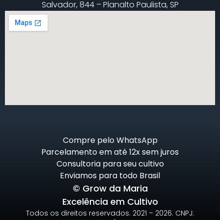
Salvador, 844 – Planalto Paulista, SP
Compre pelo WhatsApp
Parcelamento em até 12x sem juros
Consultoria para seu cultivo
Enviamos para todo Brasil
© Grow da Maria
Excelência em Cultivo
Todos os direitos reservados. 2021 – 2026. CNPJ: