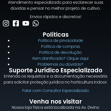
Atendimento especializado para esclarecer suas
dúvidas e pensar no melhor projeto de cultivo.
Envios rápidos e discretos!
Políticas
Política de privacidade
Política de compras
Política de devolução
Item danificado? Clique aqui
Problemas ou dúvidas?
Suporte Jurídico Especializado
Entenda os requisitos e a documentação necessária
para solicitar proteção jurídica no horticultura indoor.
Falar com Consultor Especializado
Venha nos visitar
Nossa loja física está localizada na Av. Divino