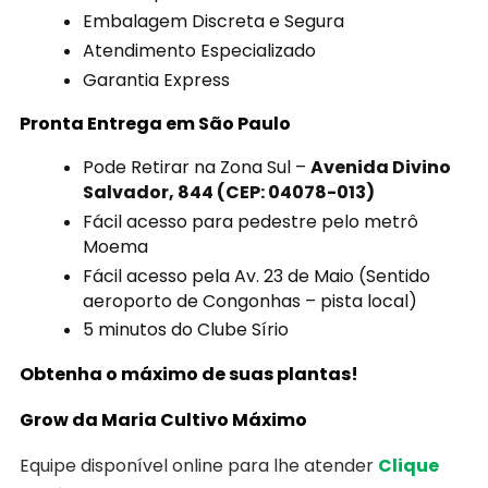
Embalagem Discreta e Segura
Atendimento Especializado
Garantia Express
Pronta Entrega em São Paulo
Pode Retirar na Zona Sul –
Avenida Divino
Salvador, 844 (CEP: 04078-013)
Fácil acesso para pedestre pelo metrô
Moema
Fácil acesso pela Av. 23 de Maio (Sentido
aeroporto de Congonhas – pista local)
5 minutos do Clube Sírio
Obtenha o máximo de suas plantas!
Grow da Maria Cultivo Máximo
Equipe disponível online para lhe atender
Clique