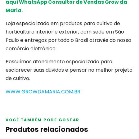
aqui WhatsApp Consultor de Vendas Grow da
Maria.
Loja especializada em produtos para cultivo de
horticultura interior e exterior, com sede em São
Paulo e entregas por todo o Brasil através do nosso
comércio eletrônico.
Possuímos atendimento especializado para
esclarecer suas dúvidas e pensar no melhor projeto
de cultivo.
WWW.GROWDAMARIA.COM.BR
VOCÊ TAMBÉM PODE GOSTAR
Produtos relacionados