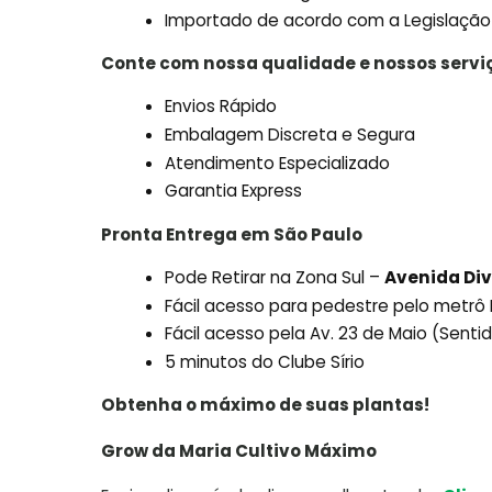
Importado de acordo com a Legislação
Conte com nossa qualidade e nossos servi
Envios Rápido
Embalagem Discreta e Segura
Atendimento Especializado
Garantia Express
Pronta Entrega em São Paulo
Pode Retirar na Zona Sul –
Avenida Div
Fácil acesso para pedestre pelo metr
Fácil acesso pela Av. 23 de Maio (Sent
5 minutos do Clube Sírio
Obtenha o máximo de suas plantas!
Grow da Maria Cultivo Máximo