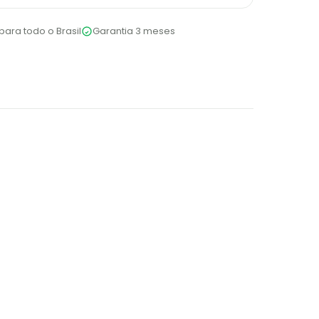
para todo o Brasil
Garantia 3 meses