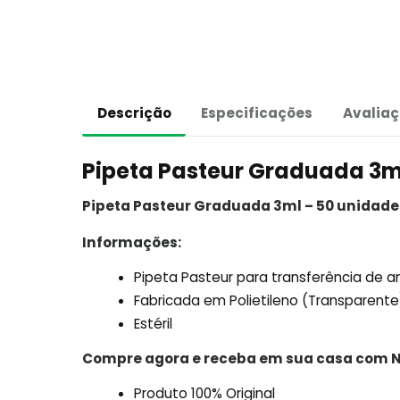
Descrição
Especificações
Avaliaç
Pipeta Pasteur Graduada 3m
Pipeta Pasteur Graduada 3ml – 50 unidade
Informações:
Pipeta Pasteur para transferência de 
Fabricada em Polietileno (Transparente
Estéril
Compre agora e receba em sua casa com N
Produto 100% Original