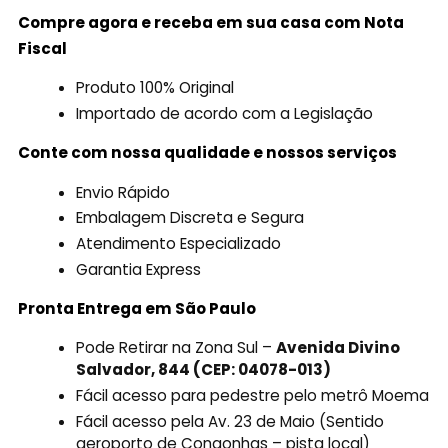
Compre agora e receba em sua casa com Nota
Fiscal
Produto 100% Original
Importado de acordo com a Legislação
Conte com nossa qualidade e nossos serviços
Envio Rápido
Embalagem Discreta e Segura
Atendimento Especializado
Garantia Express
Pronta Entrega em São Paulo
Pode Retirar na Zona Sul –
Avenida Divino
Salvador, 844 (CEP: 04078-013)
Fácil acesso para pedestre pelo metrô Moema
Fácil acesso pela Av. 23 de Maio (Sentido
aeroporto de Congonhas – pista local)