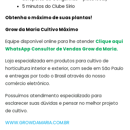
5 minutos do Clube Sírio
Obtenha o máximo de suas plantas!
Grow da Maria Cultivo Máximo
Equipe disponível online para lhe atender
Clique aqui
WhatsApp Consultor de Vendas Grow da Maria.
Loja especializada em produtos para cultivo de
horticultura interior e exterior, com sede em São Paulo
e entregas por todo o Brasil através do nosso
comércio eletrônico.
Possuímos atendimento especializado para
esclarecer suas dúvidas e pensar no melhor projeto
de cultivo.
WWW.GROWDAMARIA.COM.BR