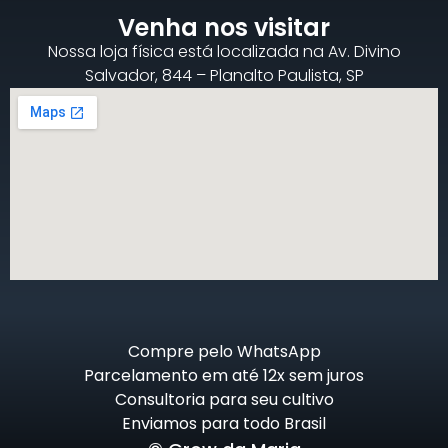
Venha nos visitar
Nossa loja física está localizada na Av. Divino
Salvador, 844 – Planalto Paulista, SP
Compre pelo WhatsApp
Parcelamento em até 12x sem juros
Consultoria para seu cultivo
Enviamos para todo Brasil