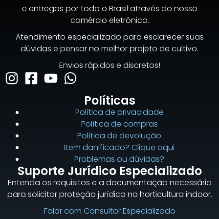
e entregas por todo o Brasil através do nosso
comércio eletrônico.
Atendimento especializado para esclarecer suas
dúvidas e pensar no melhor projeto de cultivo.
Envios rápidos e discretos!
Políticas
Política de privacidade
Política de compras
Política de devolução
Item danificado? Clique aqui
Problemas ou dúvidas?
Suporte Jurídico Especializado
Entenda os requisitos e a documentação necessária
para solicitar proteção jurídica no horticultura indoor.
Falar com Consultor Especializado