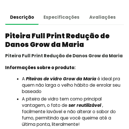
Descrição
Especificações
Avaliações
Piteira Full Print Redução de
Danos Grow da Maria
Piteira Full Print Redução de Danos Grow da Maria
Informações sobre o produto:
A
Piteiras de vidro Grow da Maria
é ideal pra
quem não larga o velho hábito de enrolar seu
baseado
A piteira de vidro tem como principal
vantagem, o fato de
ser reutilizável
,
facilmente lavável e não alterar o sabor do
fumo, permitindo que você queime até a
última ponta, literalmente!