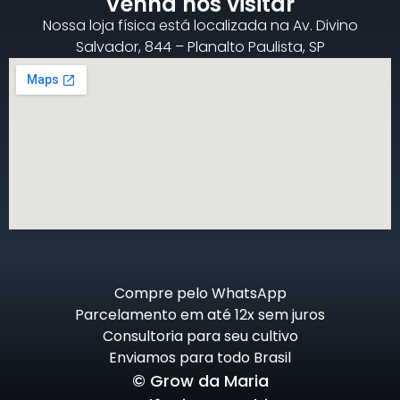
Venha nos visitar
Nossa loja física está localizada na Av. Divino
Salvador, 844 – Planalto Paulista, SP
Compre pelo WhatsApp
Parcelamento em até 12x sem juros
Consultoria para seu cultivo
Enviamos para todo Brasil
© Grow da Maria