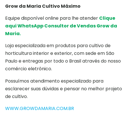
Grow da Maria Cultivo Máximo
Equipe disponível online para lhe atender
Clique
aqui WhatsApp Consultor de Vendas Grow da
Maria.
Loja especializada em produtos para cultivo de
horticultura interior e exterior, com sede em São
Paulo e entregas por todo o Brasil através do nosso
comércio eletrônico.
Possuímos atendimento especializado para
esclarecer suas dúvidas e pensar no melhor projeto
de cultivo.
WWW.GROWDAMARIA.COM.BR