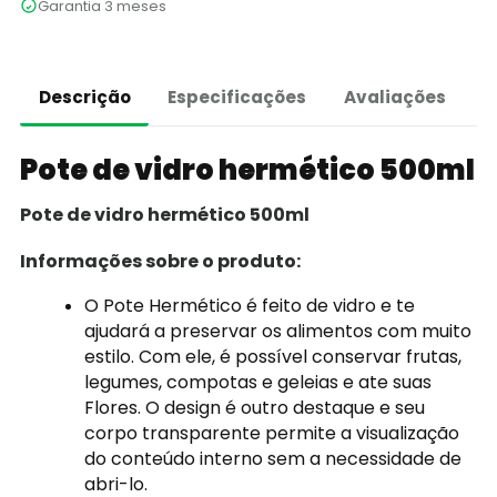
Garantia 3 meses
Descrição
Especificações
Avaliações
Pote de vidro hermético 500ml
Pote de vidro hermético 500ml
Informações sobre o produto:
O Pote Hermético é feito de vidro e te
ajudará a preservar os alimentos com muito
estilo. Com ele, é possível conservar frutas,
legumes, compotas e geleias e ate suas
Flores. O design é outro destaque e seu
corpo transparente permite a visualização
do conteúdo interno sem a necessidade de
abri-lo.