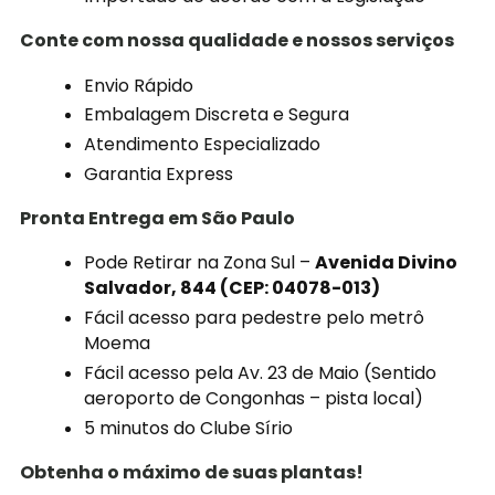
Conte com nossa qualidade e nossos serviços
Envio Rápido
Embalagem Discreta e Segura
Atendimento Especializado
Garantia Express
Pronta Entrega em São Paulo
Pode Retirar na Zona Sul –
Avenida Divino
Salvador, 844 (CEP: 04078-013)
Fácil acesso para pedestre pelo metrô
Moema
Fácil acesso pela Av. 23 de Maio (Sentido
aeroporto de Congonhas – pista local)
5 minutos do Clube Sírio
Obtenha o máximo de suas plantas!