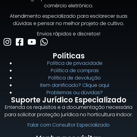
comércio eletrônico.
Atendimento especializado para esclarecer suas
dúvidas e pensar no melhor projeto de cultivo.
Envios rápidos e discretos!
Políticas
Política de privacidade
Política de compras
Política de devolução
Item danificado? Clique aqui
Problemas ou dúvidas?
Suporte Jurídico Especializado
Entenda os requisitos e a documentação necessária
para solicitar proteção jurídica no horticultura indoor.
Falar com Consultor Especializado