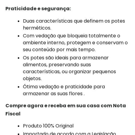
Praticidade e segurança:
Duas características que definem os potes
herméticos.
Com vedação que bloqueia totalmente o
ambiente interno, protegem e conservam o
seu conteúdo por mais tempo.
Os potes são ideais para armazenar
alimentos, preservando suas
características, ou organizar pequenos
objetos.
Ótima vedação e praticidade para
armazenar as suas flores .
Compre agora e receba em sua casa com Nota
Fiscal
Produto 100% Original
Importado de acordo com a Legislação