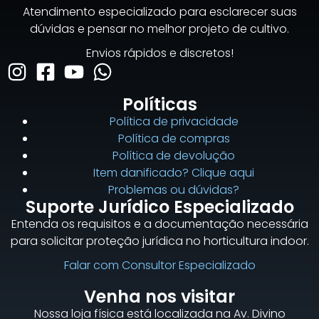
Atendimento especializado para esclarecer suas
dúvidas e pensar no melhor projeto de cultivo.
Envios rápidos e discretos!
Políticas
Política de privacidade
Política de compras
Política de devolução
Item danificado? Clique aqui
Problemas ou dúvidas?
Suporte Jurídico Especializado
Entenda os requisitos e a documentação necessária
para solicitar proteção jurídica no horticultura indoor.
Falar com Consultor Especializado
Venha nos visitar
Nossa loja física está localizada na Av. Divino