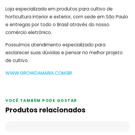
Loja especializada em produtos para cultivo de
horticultura interior e exterior, com sede em São Paulo
e entregas por todo o Brasil através do nosso
comércio eletrônico.
Possuímos atendimento especializado para
esclarecer suas dúvidas e pensar no melhor projeto
de cultivo.
WWW.GROWDAMARIA.COM.BR
VOCÊ TAMBÉM PODE GOSTAR
Produtos relacionados