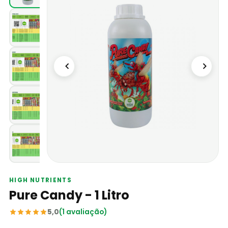
HIGH NUTRIENTS
Pure Candy - 1 Litro
5,0
(1 avaliação)