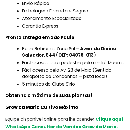
Envio Rápido
Embalagem Discreta e Segura
Atendimento Especializado
Garantia Express
Pronta Entrega em São Paulo
Pode Retirar na Zona Sul –
Avenida Divino
Salvador, 844 (CEP: 04078-013)
Fácil acesso para pedestre pelo metrô Moema
Fácil acesso pela Av. 23 de Maio (Sentido
aeroporto de Congonhas – pista local)
5 minutos do Clube Sírio
Obtenha o máximo de suas plantas!
Grow da Maria Cultivo Máximo
Equipe disponível online para lhe atender
Clique aqui
WhatsApp Consultor de Vendas Grow da Maria.