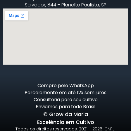
Salvador, 844 – Planalto Paulista, SP
Compre pelo WhatsApp
Parcelamento em até 12x sem juros
Consultoria para seu cultivo
Enviamos para todo Brasil
© Grow da Maria
Excelência em Cultivo
Todos os direitos reservados. 2021 – 2026. CNPJ: