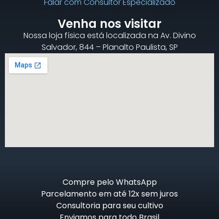
Falar com Consultor Especializado
Venha nos visitar
Nossa loja física está localizada na Av. Divino
Salvador, 844 – Planalto Paulista, SP
Compre pelo WhatsApp
Parcelamento em até 12x sem juros
Consultoria para seu cultivo
Enviamos para todo Brasil