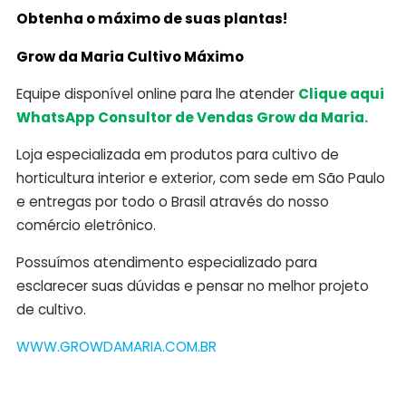
Obtenha o máximo de suas plantas!
Grow da Maria Cultivo Máximo
Equipe disponível online para lhe atender
Clique aqui
WhatsApp Consultor de Vendas Grow da Maria.
Loja especializada em produtos para cultivo de
horticultura interior e exterior, com sede em São Paulo
e entregas por todo o Brasil através do nosso
comércio eletrônico.
Possuímos atendimento especializado para
esclarecer suas dúvidas e pensar no melhor projeto
de cultivo.
WWW.GROWDAMARIA.COM.BR