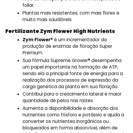
foliar.
Plantas mais resistentes, com mais flores e
muito mais saudáveis.
Fertilizante Zym Flower High Nutrients
Zym Flower
® é um incrementador da
produção de enzimas de floração Super
Premium.
Sua fórmula Supreme Grower® desempenha
um papel importante na formação de ATP,
sendo ela a principal fonte de energia para a
realização dos processos de expressão da
carga genética da planta em sua floração.
Contribui para o crescimento lateral e maior
quantidade de pelos nas raízes.
Aumenta a disponibilidade e absorção dos
nutrientes como fósforo e potássio e ajuda a
converter os nutrientes inorgânicos ou
bloqueados em forma absorvível, além de