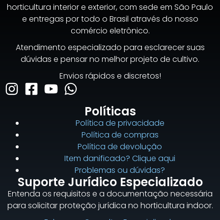
horticultura interior e exterior, com sede em São Paulo
e entregas por todo o Brasil através do nosso
comércio eletrônico.
Atendimento especializado para esclarecer suas
dúvidas e pensar no melhor projeto de cultivo.
Envios rápidos e discretos!
Políticas
Política de privacidade
Política de compras
Política de devolução
Item danificado? Clique aqui
Problemas ou dúvidas?
Suporte Jurídico Especializado
Entenda os requisitos e a documentação necessária
para solicitar proteção jurídica no horticultura indoor.