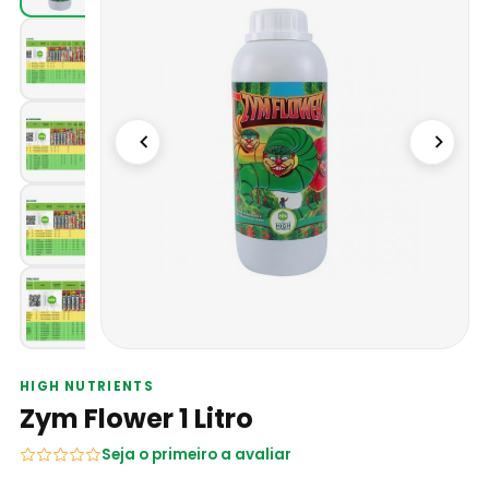
HIGH NUTRIENTS
Zym Flower 1 Litro
Seja o primeiro a avaliar