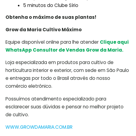
5 minutos do Clube Sírio
Obtenha o máximo de suas plantas!
Grow da Maria Cultivo Máximo
Equipe disponível online para lhe atender
Clique aqui
WhatsApp Consultor de Vendas Grow da Maria.
Loja especializada em produtos para cultivo de
horticultura interior e exterior, com sede em São Paulo
e entregas por todo o Brasil através do nosso
comércio eletrônico.
Possuímos atendimento especializado para
esclarecer suas dúvidas e pensar no melhor projeto
de cultivo.
WWW.GROWDAMARIA.COM.BR