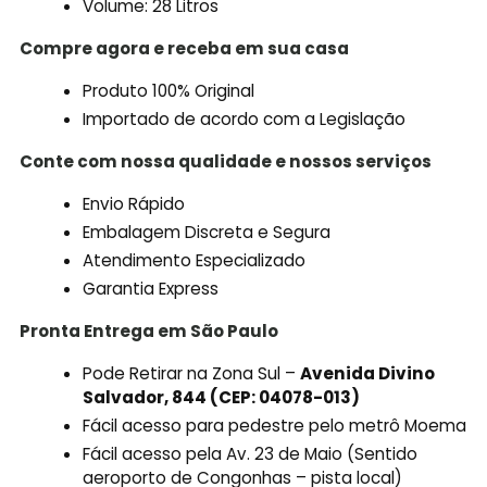
Volume: 28 Litros
Compre agora e receba em sua casa
Produto 100% Original
Importado de acordo com a Legislação
Conte com nossa qualidade e nossos serviços
Envio Rápido
Embalagem Discreta e Segura
Atendimento Especializado
Garantia Express
Pronta Entrega em São Paulo
Pode Retirar na Zona Sul –
Avenida Divino
Salvador, 844 (CEP: 04078-013)
Fácil acesso para pedestre pelo metrô Moema
Fácil acesso pela Av. 23 de Maio (Sentido
aeroporto de Congonhas – pista local)