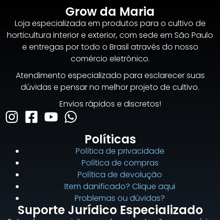
Grow da Maria
Loja especializada em produtos para o cultivo de
horticultura interior e exterior, com sede em São Paulo
e entregas por todo o Brasil através do nosso
comércio eletrônico.
Atendimento especializado para esclarecer suas
dúvidas e pensar no melhor projeto de cultivo.
Envios rápidos e discretos!
Políticas
Política de privacidade
Política de compras
Política de devolução
Item danificado? Clique aqui
Problemas ou dúvidas?
Suporte Jurídico Especializado