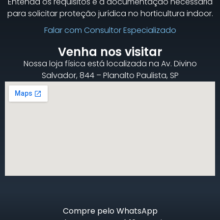
Entenda os requisitos e a documentação necessária
para solicitar proteção jurídica no horticultura indoor.
Falar com Consultor Especializado
Venha nos visitar
Nossa loja física está localizada na Av. Divino
Salvador, 844 – Planalto Paulista, SP
Compre pelo WhatsApp