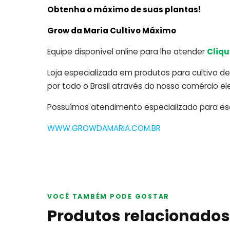
Obtenha o máximo de suas plantas!
Grow da Maria Cultivo Máximo
Equipe disponível online para lhe atender
Cliqu
Loja especializada em produtos para cultivo de 
por todo o Brasil através do nosso comércio ele
Possuímos atendimento especializado para escl
WWW.GROWDAMARIA.COM.BR
VOCÊ TAMBÉM PODE GOSTAR
Produtos relacionados