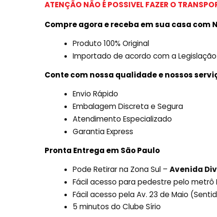
ATENÇÃO NÃO É POSSIVEL FAZER O TRANSPOR
Compre agora e receba em sua casa com N
Produto 100% Original
Importado de acordo com a Legislação
Conte com nossa qualidade e nossos servi
Envio Rápido
Embalagem Discreta e Segura
Atendimento Especializado
Garantia Express
Pronta Entrega em São Paulo
Pode Retirar na Zona Sul –
Avenida Div
Fácil acesso para pedestre pelo metr
Fácil acesso pela Av. 23 de Maio (Sent
5 minutos do Clube Sírio