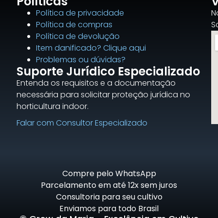
Políticas
V
Política de privacidade
N
Política de compras
S
Política de devolução
Item danificado? Clique aqui
Problemas ou dúvidas?
Suporte Jurídico Especializado
Entenda os requisitos e a documentação
necessária para solicitar proteção jurídica no
horticultura indoor.
Falar com Consultor Especializado
Compre pelo WhatsApp
Parcelamento em até 12x sem juros
Consultoria para seu cultivo
Enviamos para todo Brasil