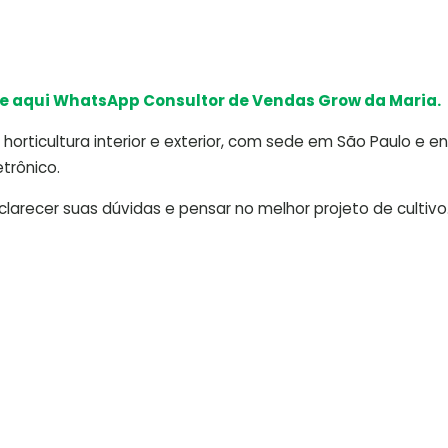
e aqui WhatsApp Consultor de Vendas Grow da Maria.
horticultura interior e exterior, com sede em São Paulo e e
trônico.
arecer suas dúvidas e pensar no melhor projeto de cultivo