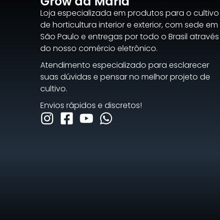
Grow da Maria
Loja especializada em produtos para o cultivo
de horticultura interior e exterior, com sede em
São Paulo e entregas por todo o Brasil através
do nosso comércio eletrônico.
Atendimento especializado para esclarecer
suas dúvidas e pensar no melhor projeto de
cultivo.
Envios rápidos e discretos!