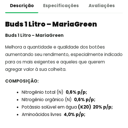
Descrição
Especificações
Avaliações
Buds 1 Litro – MariaGreen
Buds 1 Litro – MariaGreen
Melhora a quantidade e qualidade dos botões
aumentando seu rendimento, especialmente indicado
para os mais exigentes e aqueles que querem
agregar valor à sua colheita.
COMPOSIÇÃO:
Nitrogênio total (N)
0,6% p/p;
Nitrogênio orgânico (N)
0,6% p/p;
Potássio solúvel em água
(K20) 20% p/p;
Aminoácidos livres
4,0% p/p;