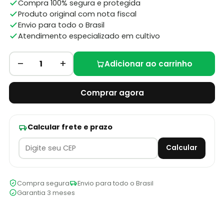
Compra 100% segura e protegida
Produto original com nota fiscal
Envio para todo o Brasil
Atendimento especializado em cultivo
–
+
1
Adicionar ao carrinho
Comprar agora
Calcular frete e prazo
Calcular
Compra segura
Envio para todo o Brasil
Garantia 3 meses