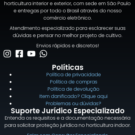
horticultura interior e exterior, com sede em São Paulo
e entregas por todo o Brasil através do nosso
comércio eletrônico.
Atendimento especializado para esclarecer suas
dúvidas e pensar no melhor projeto de cultivo.
Envios rápidos e discretos!
Políticas
Política de privacidade
Política de compras
Política de devolução
Item danificado? Clique aqui
Problemas ou dúvidas?
Suporte Jurídico Especializado
Entenda os requisitos e a documentação necessária
para solicitar proteção jurídica no horticultura indoor.