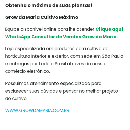
Obtenha o máximo de suas plantas!
Grow da Maria Cultivo Máximo
Equipe disponível online para lhe atender
Clique aqui
WhatsApp Consultor de Vendas Grow da Maria.
Loja especializada em produtos para cultivo de
horticultura interior e exterior, com sede em São Paulo
e entregas por todo o Brasil através do nosso
comércio eletrônico.
Possuímos atendimento especializado para
esclarecer suas dúvidas e pensar no melhor projeto
de cultivo.
WWW.GROWDAMARIA.COM.BR