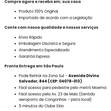
Compre agora e receba em; sua casa
Produto 100% Original
Importado de acordo com a Legislação
Conte com nossa qualidade e nossos serviços
Envio Rápido
Embalagem Discreta e Segura
Atendimento Especializado
Garantia Express
Pronta Entrega em São Paulo
Pode Retirar na Zona Sul –
Avenida Divino
Salvador, 844 (CEP: 04078-013)
Fácil acesso para pedestre pelo metrô Moema
Fácil acesso pela Av. 23 de Maio (Sentido
aeroporto de Congonhas – pista local)
5 minutos do Clube Sírio