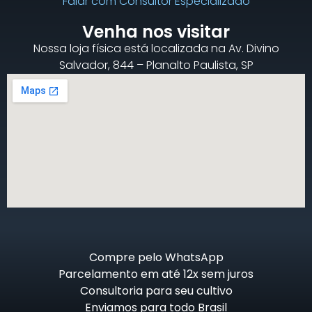
Falar com Consultor Especializado
Venha nos visitar
Nossa loja física está localizada na Av. Divino
Salvador, 844 – Planalto Paulista, SP
Compre pelo WhatsApp
Parcelamento em até 12x sem juros
Consultoria para seu cultivo
Enviamos para todo Brasil