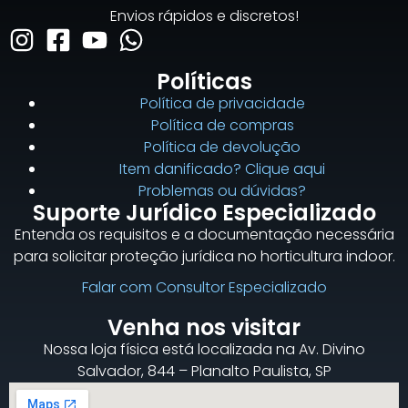
Envios rápidos e discretos!
Políticas
Política de privacidade
Política de compras
Política de devolução
Item danificado? Clique aqui
Problemas ou dúvidas?
Suporte Jurídico Especializado
Entenda os requisitos e a documentação necessária
para solicitar proteção jurídica no horticultura indoor.
Falar com Consultor Especializado
Venha nos visitar
Nossa loja física está localizada na Av. Divino
Salvador, 844 – Planalto Paulista, SP