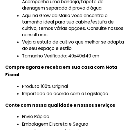
Acompanha uma bandeja/tapete de
drenagem separada à prova d’água.
Aqui na Grow da Maria você encontra o
tamanho ideal para sua cabine/estufa de
cultivo, temos várias opções. Consulte nossos
consultores.
Veja a estufa de cultivo que melhor se adapta
ao seu espaço e estilo.
Tamanho Verificado:
40x40x140
cm
Compre agora e receba em sua casa com Nota
Fiscal
Produto 100% Original
Importado de acordo com a Legislação
Conte com nossa qualidade e nossos serviços
Envio Rápido
Embalagem Discreta e Segura