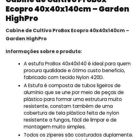
Ecopro 40x40x140cm – Garden
HighPro
Cabine de Cultivo ProBox Ecopro 40x40x140cm –
Garden HighPro
Informações sobre o produto:
A estufa ProBox 40x40x140 é ideal para quem
procura qualidade e ótimo custo beneficio,
fabricado com tecido Nylon 420D.
A Estufa é composta de tubos ligeiros de
alumínio que se une por meio de peças de
plástico para formar uma estrutura muito
resistente, constam também de uma
cobertura de tela plástica feita de nylon
resistente a fungos, fácil de limpar e de
montagem muito simples.
Todos os zíperes são costurados duplamente.