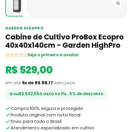
GARDEN HIGHPRO
Cabine de Cultivo ProBox Ecopro
40x40x140cm - Garden HighPro
Seja o primeiro a avaliar
R$ 529,00
em até
6x de R$ 88,17
sem juros
ou
R$ 502,55
à vista no Pix · 5% de desconto
Compra 100% segura e protegida
Produto original com nota fiscal
Envio para todo o Brasil
Atendimento especializado em cultivo