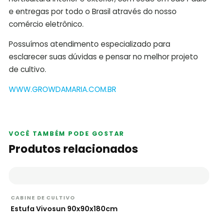
e entregas por todo o Brasil através do nosso
comércio eletrônico.
Possuímos atendimento especializado para
esclarecer suas dúvidas e pensar no melhor projeto
de cultivo.
WWW.GROWDAMARIA.COM.BR
VOCÊ TAMBÉM PODE GOSTAR
Produtos relacionados
CABINE DE CULTIVO
Estufa Vivosun 90x90x180cm