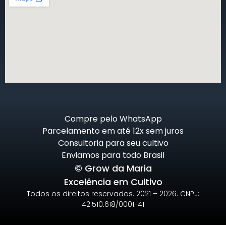
Compre pelo WhatsApp
Parcelamento em até 12x sem juros
Consultoria para seu cultivo
Enviamos para todo Brasil
© Grow da Maria
Excelência em Cultivo
Todos os direitos reservados. 2021 – 2026. CNPJ:
42.510.618/0001-41