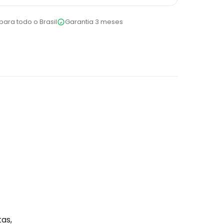
para todo o Brasil
Garantia 3 meses
tas,