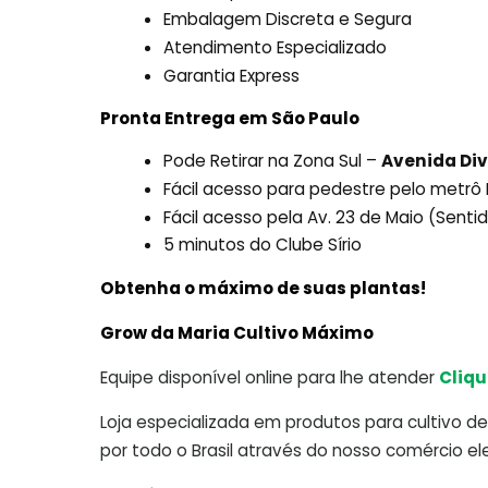
Embalagem Discreta e Segura
Atendimento Especializado
Garantia Express
Pronta Entrega em São Paulo
Pode Retirar na Zona Sul –
Avenida Div
Fácil acesso para pedestre pelo metr
Fácil acesso pela Av. 23 de Maio (Sent
5 minutos do Clube Sírio
Obtenha o máximo de suas plantas!
Grow da Maria Cultivo Máximo
Equipe disponível online para lhe atender
Cliqu
Loja especializada em produtos para cultivo de 
por todo o Brasil através do nosso comércio ele