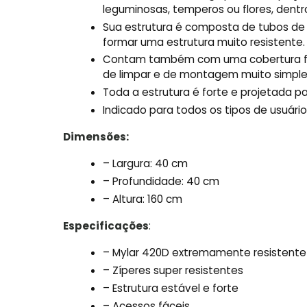
leguminosas, temperos ou flores, dentr
Sua estrutura é composta de tubos de 
formar uma estrutura muito resistente.
Contam também com uma cobertura feita 
de limpar e de montagem muito simple
Toda a estrutura é forte e projetada 
Indicado para todos os tipos de usuário
Dimensões:
– Largura: 40 cm
– Profundidade: 40 cm
– Altura: 160 cm
Especificações
:
– Mylar 420D extremamente resistente
– Zíperes super resistentes
– Estrutura estável e forte
– Acessos fáceis