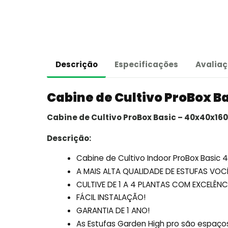
Descrição
Especificações
Avaliaç
Cabine de Cultivo ProBox B
Cabine de Cultivo ProBox Basic – 40x40x16
Descrição:
Cabine de Cultivo Indoor ProBox Basic 
A MAIS ALTA QUALIDADE DE ESTUFAS V
CULTIVE DE 1 A 4 PLANTAS COM EXCELÊNC
FÁCIL INSTALAÇÃO!
GARANTIA DE 1 ANO!
As Estufas Garden High pro são espaços 