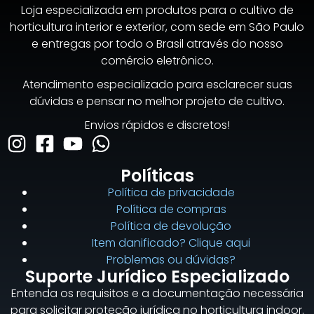
Loja especializada em produtos para o cultivo de
horticultura interior e exterior, com sede em São Paulo
e entregas por todo o Brasil através do nosso
comércio eletrônico.
Atendimento especializado para esclarecer suas
dúvidas e pensar no melhor projeto de cultivo.
Envios rápidos e discretos!
Políticas
Política de privacidade
Política de compras
Política de devolução
Item danificado? Clique aqui
Problemas ou dúvidas?
Suporte Jurídico Especializado
Entenda os requisitos e a documentação necessária
para solicitar proteção jurídica no horticultura indoor.