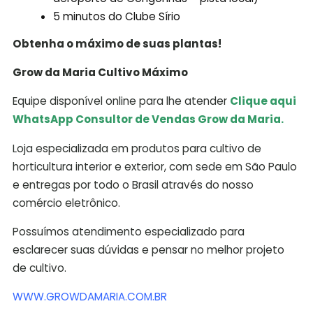
5 minutos do Clube Sírio
Obtenha o máximo de suas plantas!
Grow da Maria Cultivo Máximo
Equipe disponível online para lhe atender
Clique aqui
WhatsApp Consultor de Vendas Grow da Maria.
Loja especializada em produtos para cultivo de
horticultura interior e exterior, com sede em São Paulo
e entregas por todo o Brasil através do nosso
comércio eletrônico.
Possuímos atendimento especializado para
esclarecer suas dúvidas e pensar no melhor projeto
de cultivo.
WWW.GROWDAMARIA.COM.BR