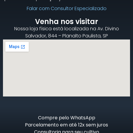
Falar com Consultor Especializado
Venha nos visitar
Nossa loja física está localizada na Av. Divino
Salvador, 844 – Planalto Paulista, SP
Compre pelo WhatsApp
Parcelamento em até 12x sem juros
Consultoria para seu cultivo