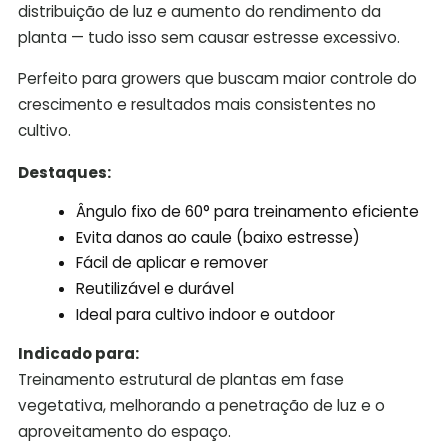
distribuição de luz e aumento do rendimento da
planta — tudo isso sem causar estresse excessivo.
Perfeito para growers que buscam maior controle do
crescimento e resultados mais consistentes no
cultivo.
Destaques:
Ângulo fixo de 60° para treinamento eficiente
Evita danos ao caule (baixo estresse)
Fácil de aplicar e remover
Reutilizável e durável
Ideal para cultivo indoor e outdoor
Indicado para:
Treinamento estrutural de plantas em fase
vegetativa, melhorando a penetração de luz e o
aproveitamento do espaço.