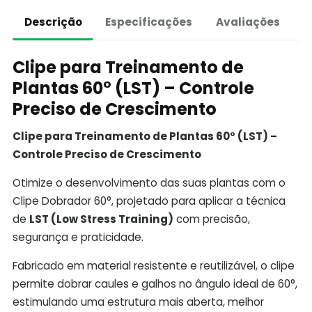
Descrição
Especificações
Avaliações
Clipe para Treinamento de
Plantas 60° (LST) – Controle
Preciso de Crescimento
Clipe para Treinamento de Plantas 60° (LST) –
Controle Preciso de Crescimento
Otimize o desenvolvimento das suas plantas com o
Clipe Dobrador 60°, projetado para aplicar a técnica
de
LST (Low Stress Training)
com precisão,
segurança e praticidade.
Fabricado em material resistente e reutilizável, o clipe
permite dobrar caules e galhos no ângulo ideal de 60°,
estimulando uma estrutura mais aberta, melhor