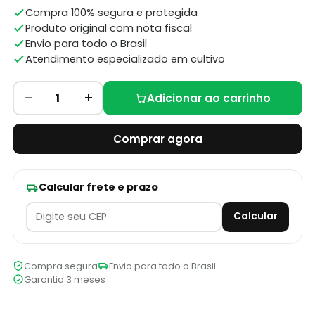
Compra 100% segura e protegida
Produto original com nota fiscal
Envio para todo o Brasil
Atendimento especializado em cultivo
–
+
1
Adicionar ao carrinho
Comprar agora
Calcular frete e prazo
Calcular
Compra segura
Envio para todo o Brasil
Garantia 3 meses